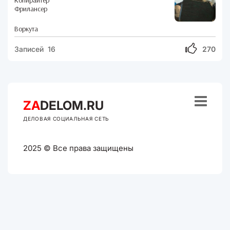
Копирайтер
Фрилансер
Воркута
Записей 16
270

ZA
DELOM.RU
ДЕЛОВАЯ СОЦИАЛЬНАЯ СЕТЬ
2025 © Все права защищены