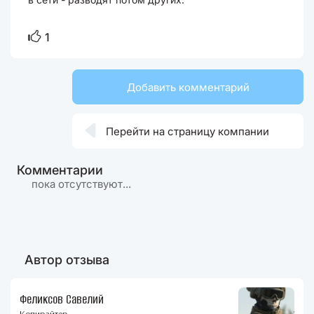
1
Добавить комментарий

Перейти на страницу компании
Комментарии
пока отсутствуют...
Автор отзыва
Феликсов Савелий