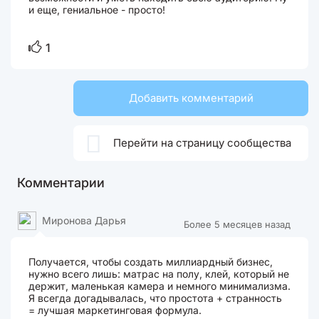
и еще, гениальное - просто!
1
Добавить комментарий

Перейти на страницу сообщества
Комментарии
Миронова Дарья
Более 5 месяцев назад
Получается, чтобы создать миллиардный бизнес,
нужно всего лишь: матрас на полу, клей, который не
держит, маленькая камера и немного минимализма.
Я всегда догадывалась, что простота + странность
= лучшая маркетинговая формула.