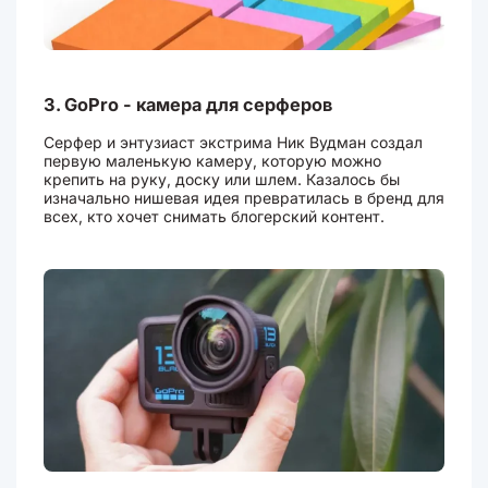
3. GoPro - камера для серферов
Серфер и энтузиаст экстрима Ник Вудман создал
первую маленькую камеру, которую можно
крепить на руку, доску или шлем. Казалось бы
изначально нишевая идея превратилась в бренд для
всех, кто хочет снимать блогерский контент.