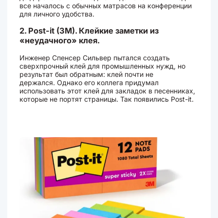
все началось с обычных матрасов на конференции
для личного удобства.
2. Post-it (3M). Клейкие заметки из
«неудачного» клея.
Инженер Спенсер Сильвер пытался создать
сверхпрочный клей для промышленных нужд, но
результат был обратным: клей почти не
держался. Однако его коллега придумал
использовать этот клей для закладок в песенниках,
которые не портят страницы. Так появились Post-it.