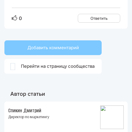
0
Ответить
Добавить комментарий

Перейти на страницу сообщества
Автор статьи
Спикин Дмитрий
Директор по маркетингу