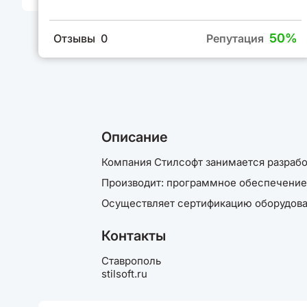
50%
Отзывы 0
Репутация
Описание
Компания Стилсофт занимается разрабо
Производит: программное обеспечение,
Осуществляет сертификацию оборудов
Контакты
Ставрополь
stilsoft.ru