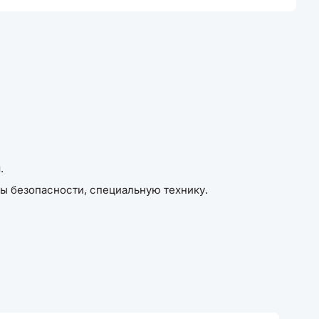
.
ы безопасности, специальную технику.