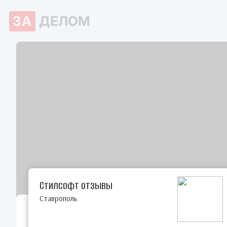
ЗА
ДЕЛОМ
Стилсофт отзывы
Ставрополь