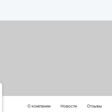
О компании
Новости
Отзывы