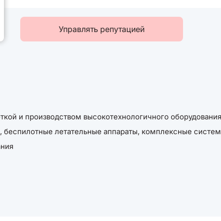
Управлять репутацией
ткой и производством высокотехнологичного оборудования
 беспилотные летательные аппараты, комплексные систем
ания