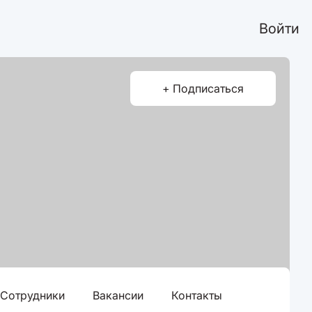
Войти
+ Подписаться
Сотрудники
Вакансии
Контакты