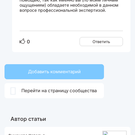
ощущениям) обладаете необходимой в данном
вопросе профессиональной экспертизой.
0
Ответить
Добавить комментарий

Перейти на страницу сообщества
Автор статьи