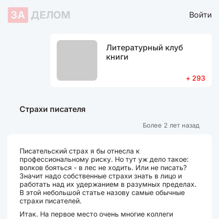
ЗА
ДЕЛОМ
Войти
Литературный клуб
книги
+ 293
Страхи писателя
Более 2 лет назад
Писательский страх я бы отнесла к
профессиональному риску. Но тут уж дело такое:
волков бояться - в лес не ходить. Или не писать?
Значит надо собственные страхи знать в лицо и
работать над их удержанием в разумных пределах.
В этой небольшой статье назову самые обычные
страхи писателей.
Итак. На первое место очень многие коллеги