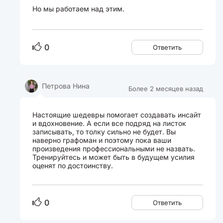
Но мы работаем над этим.
0
Ответить
Петрова Нина
Более 2 месяцев назад
Настоящие шедевры помогает создавать инсайт
и вдохновение. А если все подряд на листок
записывать, то толку сильно не будет. Вы
наверно графоман и поэтому пока ваши
произведения профессиональными не назвать.
Тренируйтесь и может быть в будущем усилия
оценят по достоинству.
0
Ответить