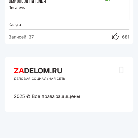
Смирнова Наталья
Писатель
Калуга
Записей 37
681

ZA
DELOM.RU
ДЕЛОВАЯ СОЦИАЛЬНАЯ СЕТЬ
2025 © Все права защищены