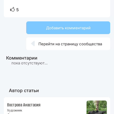
5
Добавить комментарий

Перейти на страницу сообщества
Комментарии
пока отсутствуют...
Автор статьи
Вострова Анастасия
Художник