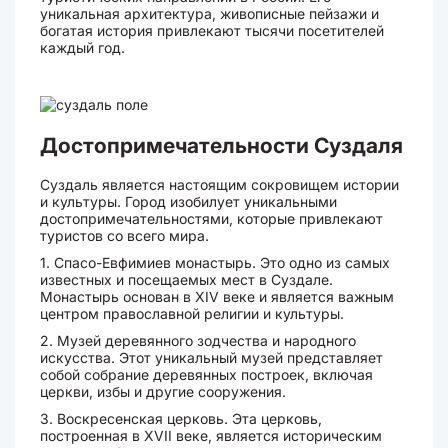
уникальная архитектура, живописные пейзажи и
богатая история привлекают тысячи посетителей
каждый год.
Достопримечательности Суздаля
Суздаль является настоящим сокровищем истории
и культуры. Город изобилует уникальными
достопримечательностями, которые привлекают
туристов со всего мира.
1. Спасо-Евфимиев монастырь. Это одно из самых
известных и посещаемых мест в Суздале.
Монастырь основан в XIV веке и является важным
центром православной религии и культуры.
2. Музей деревянного зодчества и народного
искусства. Этот уникальный музей представляет
собой собрание деревянных построек, включая
церкви, избы и другие сооружения.
3. Воскресенская церковь. Эта церковь,
построенная в XVII веке, является историческим