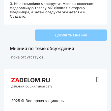
3. На автомобиле маршрут из Москвы включает
федеральную трассу М7 «Волга» в сторону
Владимира, а затем следуйте указателям к
Суздалю.
Добавить мнение
Мнения по теме обсуждения
пока отсутствуют...

ZA
DELOM.RU
ДЕЛОВАЯ СОЦИАЛЬНАЯ СЕТЬ
2025 © Все права защищены