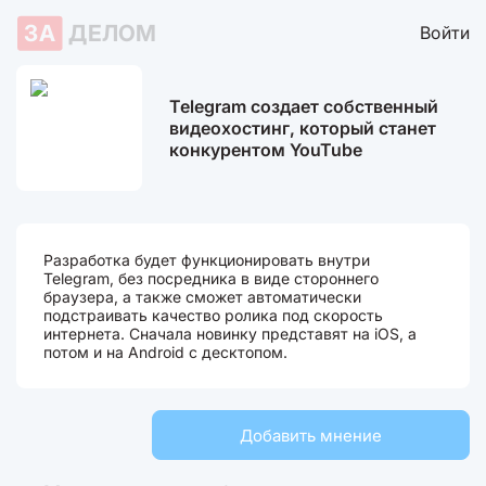
ЗА
ДЕЛОМ
Войти
Telegram создает собственный
видеохостинг, который станет
конкурентом YouTube
Разработка будет функционировать внутри
Telegram, без посредника в виде стороннего
браузера, а также сможет автоматически
подстраивать качество ролика под скорость
интернета. Сначала новинку представят на iOS, а
потом и на Android с десктопом.
Добавить мнение