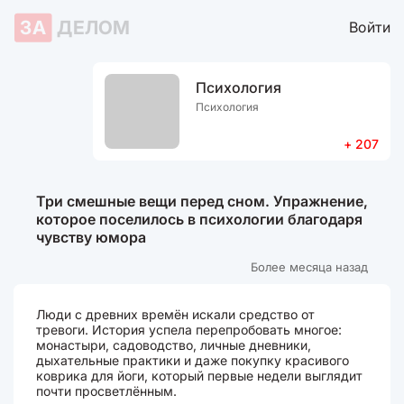
ЗА
ДЕЛОМ
Войти
Психология
Психология
+ 207
Три смешные вещи перед сном. Упражнение,
которое поселилось в психологии благодаря
чувству юмора
Более месяца назад
Люди с древних времён искали средство от
тревоги. История успела перепробовать многое:
монастыри, садоводство, личные дневники,
дыхательные практики и даже покупку красивого
коврика для йоги, который первые недели выглядит
почти просветлённым.