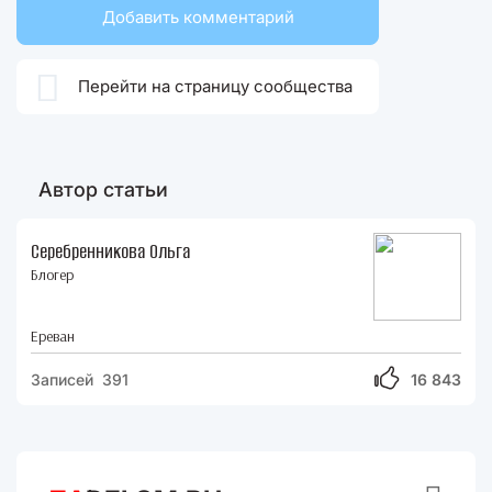
Добавить комментарий

Перейти на страницу сообщества
Автор статьи
Серебренникова Ольга
Блогер
Ереван
Записей 391
16 843