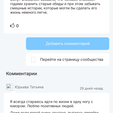
годами хранить старые обиды и при этом забывать
смешные истории, которые могли бы сделать его
жизнь немного легче.
0
Добавить комментарий

Перейти на страницу сообщества
Комментарии
Юрьева Татьяна
29 дней назад
Я всегда стараюсь идти по жизни в одну ногу с
юмором. Люблю позитивных людей.
Даже если порой очень грустно, пытаюсь перейти