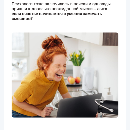
Психологи тоже включились в поиски и однажды
пришли к довольно неожиданной мысли...
а что,
если счастье начинается с умения замечать
смешное?