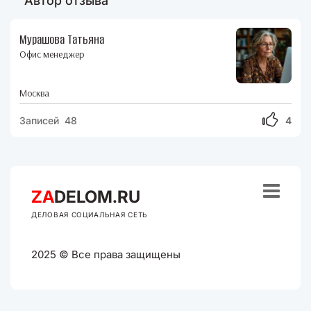
Автор отзыва
Мурашова Татьяна
Офис менеджер
Москва
Записей 48
4

ZA
DELOM.RU
ДЕЛОВАЯ СОЦИАЛЬНАЯ СЕТЬ
2025 © Все права защищены