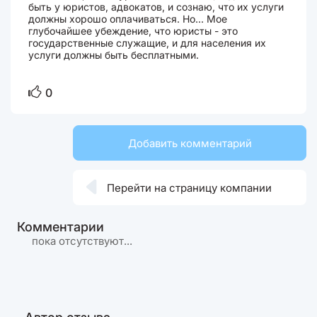
быть у юристов, адвокатов, и сознаю, что их услуги
должны хорошо оплачиваться. Но... Мое
глубочайшее убеждение, что юристы - это
государственные служащие, и для населения их
услуги должны быть бесплатными.
0
Добавить комментарий

Перейти на страницу компании
Комментарии
пока отсутствуют...