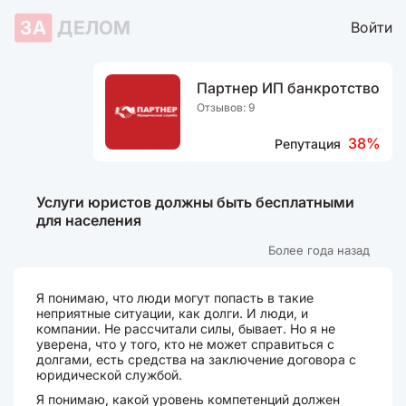
ЗА
ДЕЛОМ
Войти
Партнер ИП банкротство
Отзывов: 9
38%
Репутация
Услуги юристов должны быть бесплатными
для населения
Более года назад
Я понимаю, что люди могут попасть в такие
неприятные ситуации, как долги. И люди, и
компании. Не рассчитали силы, бывает. Но я не
уверена, что у того, кто не может справиться с
долгами, есть средства на заключение договора с
юридической службой.
Я понимаю, какой уровень компетенций должен