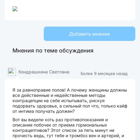
Добавить мнение
Мнения по теме обсуждения
Кондрашкина Светлана
Более 9 месяцев назад
Я за равноправие полов! А почему женщины должны
все действенные и недейственные методы
контрацепции на себе испытывать, рискуя
подорвать здоровье, а сильный пол что, только кайф
от интима получать должен?
Вот вы видели хоть раз противопоказания и
описание побочек от приема гормональных
контрацептивов? Этот список за пять минут не
прочесть ведь, тут тебе и тромбоз вен и артерий, и