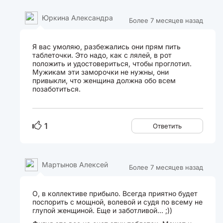
Юркина Александра
Более 7 месяцев назад
Я вас умоляю, разбежались они прям пить
таблеточки. Это надо, как с лялей, в рот
положить и удостовериться, чтобы проглотил.
Мужикам эти заморочки не нужны, они
привыкли, что женщина должна обо всем
позаботиться.
1
Ответить
Мартынов Алексей
Более 7 месяцев назад
О, в коллективе прибыло. Всегда приятно будет
поспорить с мощной, волевой и судя по всему не
глупой женщиной. Еще и заботливой... ;))