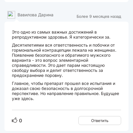
Вавилова Дарина
Более 9 месяцев назад
Это одно из самых важных достижений в
репродуктивном здоровье. Я категорически за.
Десятилетиями вся ответственность и побочки от
гормональной контрацепции лежала на женщинах.
Появление безопасного и обратимого мужского
варианта - это вопрос элементарной
справедливости. Это дает парам настоящую
свободу выбора и делит ответственность за
предохранение поровну.
Главное, чтобы препарат прошел все испытания и
доказал свою безопасность в долгосрочной
перспективе. Но направление правильное. Будущее
уже здесь.
0
Ответить