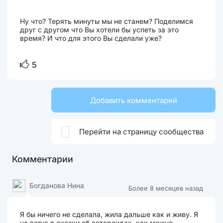
Ну что? Терять минуты мы не станем? Поделимся
друг с другом что Вы хотели бы успеть за это
время? И что для этого Вы сделали уже?
5
Добавить комментарий

Перейти на страницу сообщества
Комментарии
Богданова Нина
Более 8 месяцев назад
Я бы ничего не сделала, жила дальше как и живу. Я
не верю в сказки об астероидах, как можно