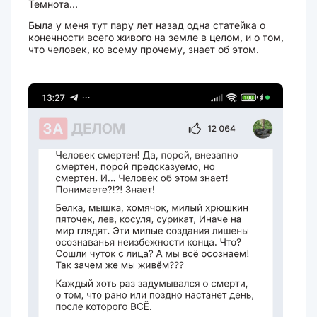
Темнота...
Была у меня тут пару лет назад одна статейка о
конечности всего живого на земле в целом, и о том,
что человек, ко всему прочему, знает об этом.