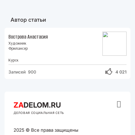
Автор статьи
Вострова Анастасия
Художник
Фрилансер
Курск
Записей 900
4 021

ZA
DELOM.RU
ДЕЛОВАЯ СОЦИАЛЬНАЯ СЕТЬ
2025 © Все права защищены