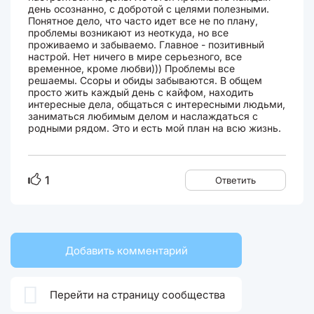
день осознанно, с добротой с целями полезными.
Понятное дело, что часто идет все не по плану,
проблемы возникают из неоткуда, но все
проживаемо и забываемо. Главное - позитивный
настрой. Нет ничего в мире серьезного, все
временное, кроме любви))) Проблемы все
решаемы. Ссоры и обиды забываются. В общем
просто жить каждый день с кайфом, находить
интересные дела, общаться с интересными людьми,
заниматься любимым делом и наслаждаться с
родными рядом. Это и есть мой план на всю жизнь.
1
Ответить
Добавить комментарий

Перейти на страницу сообщества