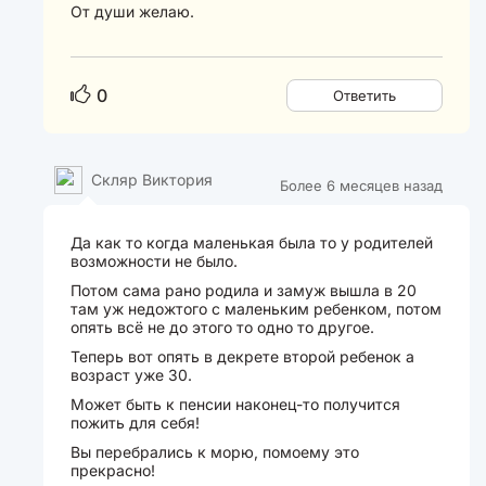
От души желаю.
0
Ответить
Скляр Виктория
Более 6 месяцев назад
Да как то когда маленькая была то у родителей
возможности не было.
Потом сама рано родила и замуж вышла в 20
там уж недожтого с маленьким ребенком, потом
опять всё не до этого то одно то другое.
Теперь вот опять в декрете второй ребенок а
возраст уже 30.
Может быть к пенсии наконец-то получится
пожить для себя!
Вы перебрались к морю, помоему это
прекрасно!