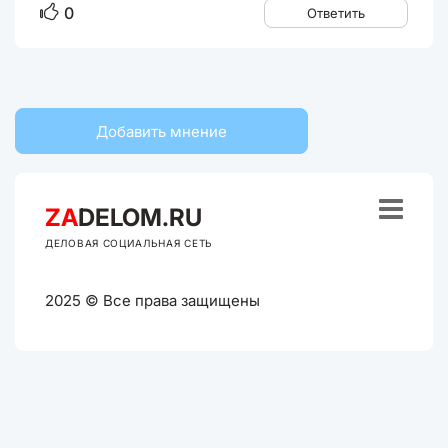
0
Ответить
Добавить мнение

ZA
DELOM.RU
ДЕЛОВАЯ СОЦИАЛЬНАЯ СЕТЬ
2025 © Все права защищены