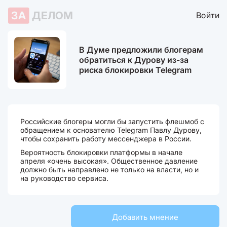
ЗА
ДЕЛОМ
Войти
В Думе предложили блогерам
обратиться к Дурову из-за
риска блокировки Telegram
Российские блогеры могли бы запустить флешмоб с
обращением к основателю Telegram Павлу Дурову,
чтобы сохранить работу мессенджера в России.
Вероятность блокировки платформы в начале
апреля «очень высокая». Общественное давление
должно быть направлено не только на власти, но и
на руководство сервиса.
Добавить мнение