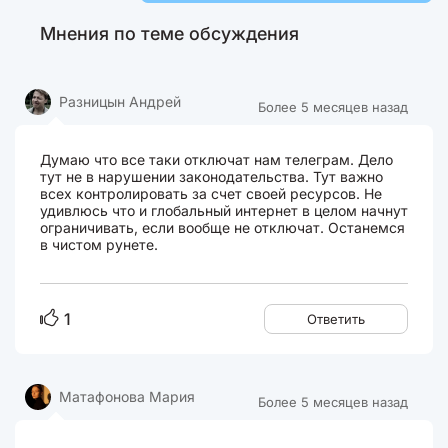
Мнения по теме обсуждения
Разницын Андрей
Более 5 месяцев назад
Думаю что все таки отключат нам телеграм. Дело
тут не в нарушении законодательства. Тут важно
всех контролировать за счет своей ресурсов. Не
удивлюсь что и глобальный интернет в целом начнут
ограничивать, если вообще не отключат. Останемся
в чистом рунете.
1
Ответить
Матафонова Мария
Более 5 месяцев назад