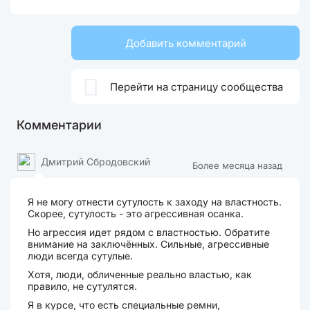
Добавить комментарий

Перейти на страницу сообщества
Комментарии
Дмитрий Сбродовский
Более месяца назад
Я не могу отнести сутулость к заходу на властность.
Скорее, сутулость - это агрессивная осанка.
Но агрессия идет рядом с властностью. Обратите
внимание на заключённых. Сильные, агрессивные
люди всегда сутулые.
Хотя, люди, обличенные реально властью, как
правило, не сутулятся.
Я в курсе, что есть специальные ремни,