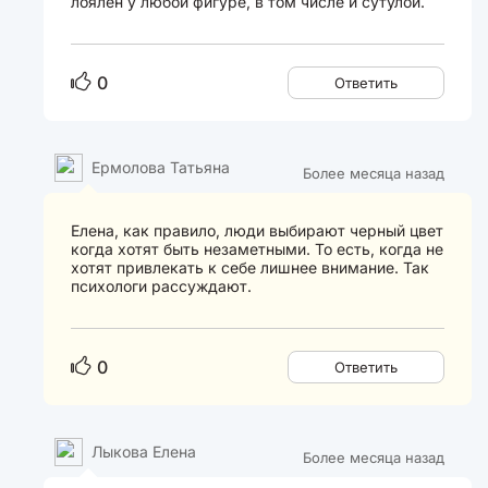
лоялен у любой фигуре, в том числе и сутулой.
0
Ответить
Ермолова Татьяна
Более месяца назад
Елена, как правило, люди выбирают черный цвет
когда хотят быть незаметными. То есть, когда не
хотят привлекать к себе лишнее внимание. Так
психологи рассуждают.
0
Ответить
Лыкова Елена
Более месяца назад