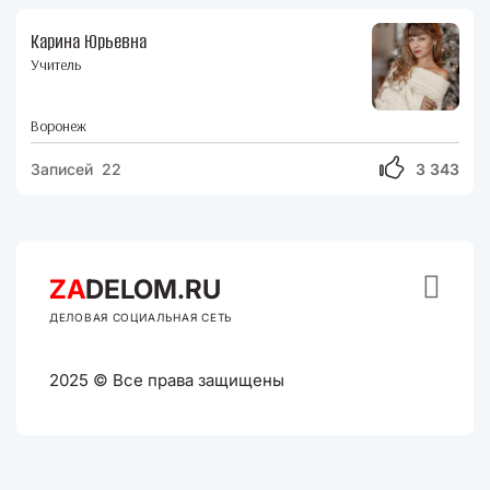
Карина Юрьевна
Учитель
Воронеж
Записей 22
3 343

ZA
DELOM.RU
ДЕЛОВАЯ СОЦИАЛЬНАЯ СЕТЬ
2025 © Все права защищены