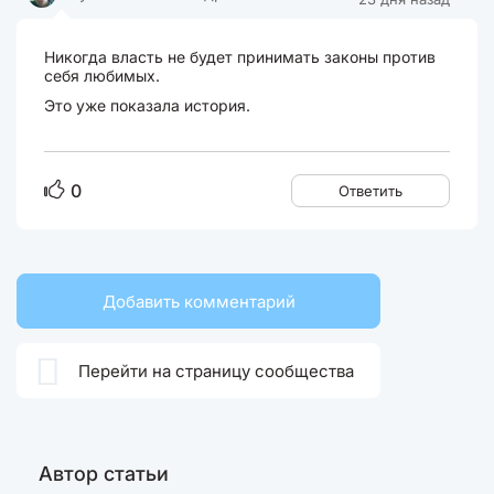
Никогда власть не будет принимать законы против
себя любимых.
Это уже показала история.
0
Ответить
Добавить комментарий

Перейти на страницу сообщества
Автор статьи