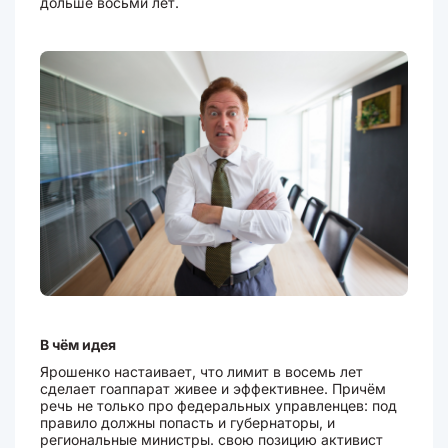
дольше восьми лет.
В чём идея
Ярошенко настаивает, что лимит в восемь лет
сделает гоаппарат живее и эффективнее. Причём
речь не только про федеральных управленцев: под
правило должны попасть и губернаторы, и
региональные министры. свою позицию активист