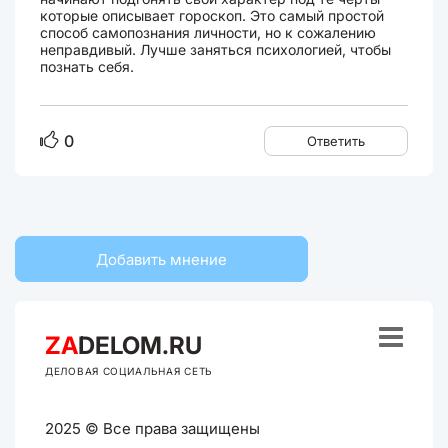
которые описывает гороскоп. Это самый простой
способ самопознания личности, но к сожалению
неправдивый. Лучше заняться психологией, чтобы
познать себя.
0
Ответить
Добавить мнение

ZA
DELOM.RU
ДЕЛОВАЯ СОЦИАЛЬНАЯ СЕТЬ
2025 © Все права защищены