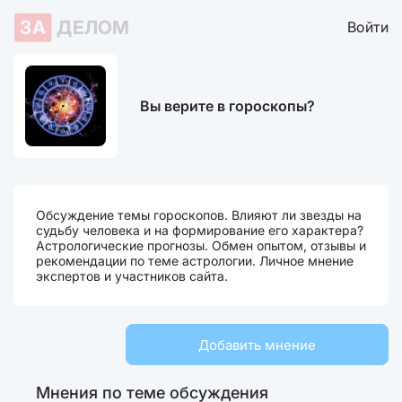
ЗА
ДЕЛОМ
Войти
Вы верите в гороскопы?
Обсуждение темы гороскопов. Влияют ли звезды на
судьбу человека и на формирование его характера?
Астрологические прогнозы. Обмен опытом, отзывы и
рекомендации по теме астрологии. Личное мнение
экспертов и участников сайта.
Добавить мнение
Мнения по теме обсуждения