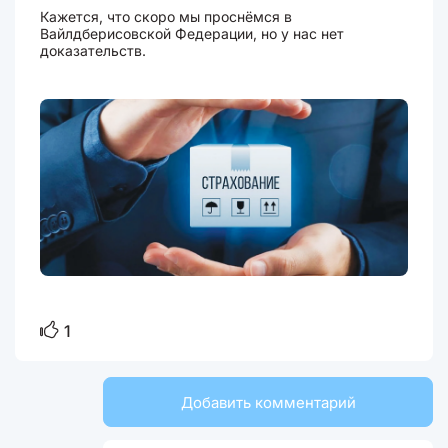
Кажется, что скоро мы проснёмся в
Вайлдберисовской Федерации, но у нас нет
доказательств.
1
Добавить комментарий