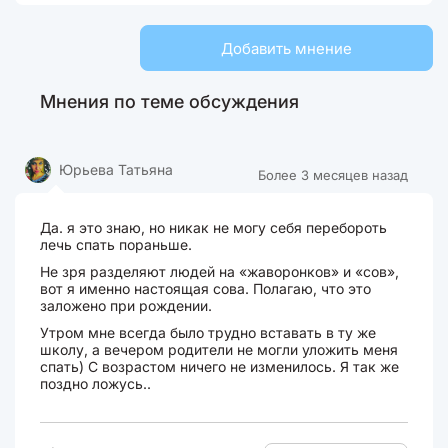
Добавить мнение
Мнения по теме обсуждения
Юрьева Татьяна
Более 3 месяцев назад
Да. я это знаю, но никак не могу себя перебороть
лечь спать пораньше.
Не зря разделяют людей на «жаворонков» и «сов»,
вот я именно настоящая сова. Полагаю, что это
заложено при рождении.
Утром мне всегда было трудно вставать в ту же
школу, а вечером родители не могли уложить меня
спать) С возрастом ничего не изменилось. Я так же
поздно ложусь..