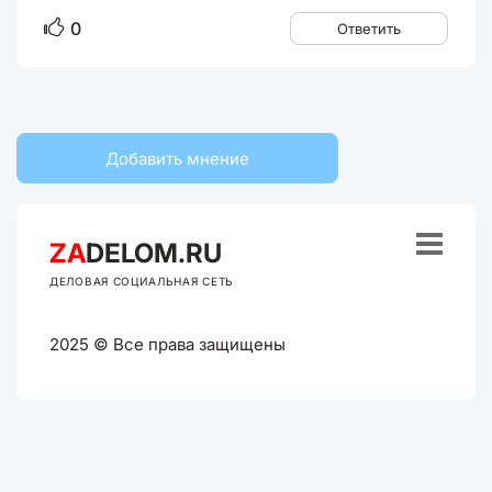
0
Ответить
Добавить мнение

ZA
DELOM.RU
ДЕЛОВАЯ СОЦИАЛЬНАЯ СЕТЬ
2025 © Все права защищены