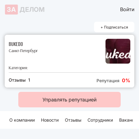
ЗА
ДЕЛОМ
Войти
+ Подписаться
BUKEDO
Санкт-Петербург
Категория:
Отзывы 1
0%
Репутация
Управлять репутацией
О компании
Новости
Отзывы
Сотрудники
Ваканси