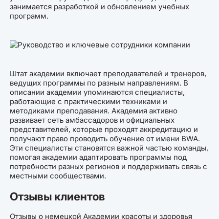
занимается разработкой и обновлением учебных
программ.
Штат академии включает преподавателей и тренеров,
ведущих программы по разным направлениям. В
описании академии упоминаются специалисты,
работающие с практическими техниками и
методиками преподавания. Академия активно
развивает сеть амбассадоров и официальных
представителей, которые проходят аккредитацию и
получают право проводить обучение от имени BWA.
Эти специалисты становятся важной частью команды,
помогая академии адаптировать программы под
потребности разных регионов и поддерживать связь с
местными сообществами.
Отзывы клиентов
Отзывы о немецкой Академии красоты и здоровья