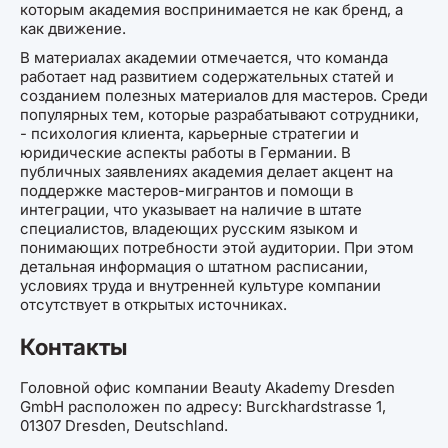
которым академия воспринимается не как бренд, а
как движение.
В материалах академии отмечается, что команда
работает над развитием содержательных статей и
созданием полезных материалов для мастеров. Среди
популярных тем, которые разрабатывают сотрудники,
- психология клиента, карьерные стратегии и
юридические аспекты работы в Германии. В
публичных заявлениях академия делает акцент на
поддержке мастеров-мигрантов и помощи в
интеграции, что указывает на наличие в штате
специалистов, владеющих русским языком и
понимающих потребности этой аудитории. При этом
детальная информация о штатном расписании,
условиях труда и внутренней культуре компании
отсутствует в открытых источниках.
Контакты
Головной офис компании Beauty Akademy Dresden
GmbH расположен по адресу: Burckhardstrasse 1,
01307 Dresden, Deutschland.