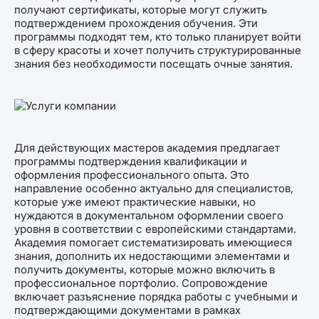
получают сертификаты, которые могут служить
подтверждением прохождения обучения. Эти
программы подходят тем, кто только планирует войти
в сферу красоты и хочет получить структурированные
знания без необходимости посещать очные занятия.
Для действующих мастеров академия предлагает
программы подтверждения квалификации и
оформления профессионального опыта. Это
направление особенно актуально для специалистов,
которые уже имеют практические навыки, но
нуждаются в документальном оформлении своего
уровня в соответствии с европейскими стандартами.
Академия помогает систематизировать имеющиеся
знания, дополнить их недостающими элементами и
получить документы, которые можно включить в
профессиональное портфолио. Сопровождение
включает разъяснение порядка работы с учебными и
подтверждающими документами в рамках