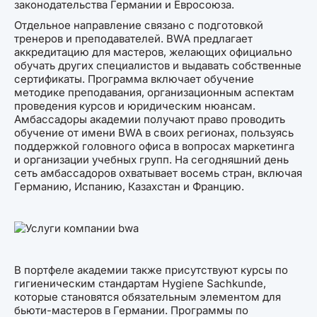
законодательства Германии и Евросоюза.
Отдельное направление связано с подготовкой
тренеров и преподавателей. BWA предлагает
аккредитацию для мастеров, желающих официально
обучать других специалистов и выдавать собственные
сертификаты. Программа включает обучение
методике преподавания, организационным аспектам
проведения курсов и юридическим нюансам.
Амбассадоры академии получают право проводить
обучение от имени BWA в своих регионах, пользуясь
поддержкой головного офиса в вопросах маркетинга
и организации учебных групп. На сегодняшний день
сеть амбассадоров охватывает восемь стран, включая
Германию, Испанию, Казахстан и Францию.
В портфеле академии также присутствуют курсы по
гигиеническим стандартам Hygiene Sachkunde,
которые становятся обязательным элементом для
бьюти-мастеров в Германии. Программы по