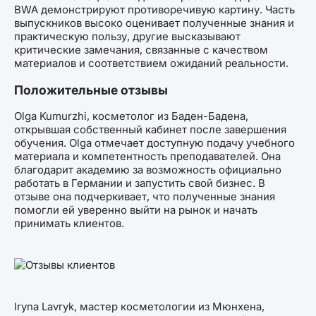
BWA демонстрируют противоречивую картину. Часть
выпускников высоко оценивает полученные знания и
практическую пользу, другие высказывают
критические замечания, связанные с качеством
материалов и соответствием ожиданий реальности.
Положительные отзывы
Olga Kumurzhi, косметолог из Баден-Бадена,
открывшая собственный кабинет после завершения
обучения. Olga отмечает доступную подачу учебного
материала и компетентность преподавателей. Она
благодарит академию за возможность официально
работать в Германии и запустить свой бизнес. В
отзыве она подчеркивает, что полученные знания
помогли ей уверенно выйти на рынок и начать
принимать клиентов.
Iryna Lavryk, мастер косметологии из Мюнхена,