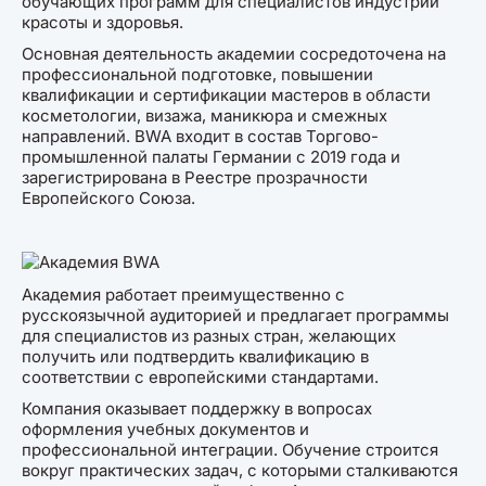
обучающих программ для специалистов индустрии
красоты и здоровья.
Основная деятельность академии сосредоточена на
профессиональной подготовке, повышении
квалификации и сертификации мастеров в области
косметологии, визажа, маникюра и смежных
направлений. BWA входит в состав Торгово-
промышленной палаты Германии с 2019 года и
зарегистрирована в Реестре прозрачности
Европейского Союза.
Академия работает преимущественно с
русскоязычной аудиторией и предлагает программы
для специалистов из разных стран, желающих
получить или подтвердить квалификацию в
соответствии с европейскими стандартами.
Компания оказывает поддержку в вопросах
оформления учебных документов и
профессиональной интеграции. Обучение строится
вокруг практических задач, с которыми сталкиваются