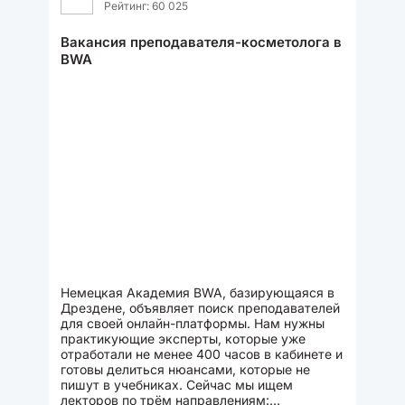
Рейтинг: 60 025
Вакансия преподавателя-косметолога в
BWA
Немецкая Академия BWA, базирующаяся в
Дрездене, объявляет поиск преподавателей
для своей онлайн-платформы. Нам нужны
практикующие эксперты, которые уже
отработали не менее 400 часов в кабинете и
готовы делиться нюансами, которые не
пишут в учебниках. Сейчас мы ищем
лекторов по трём направлениям: