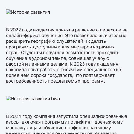
В 2022 году академия приняла решение о переходе на
онлайн-формат обучения. Это позволило значительно
расширить географию слушателей и сделать
программы доступными для мастеров из разных
стран. Студенты получили возможность проходить
обучение в удобном темпе, совмещая учебу с
работой и личными делами. К 2023 году академия
накопила опыт работы с тысячами специалистов из
более чем сорока государств, что подтверждает
востребованность предлагаемых программ.
В 2024 году компания запустила специализированные
курсы, включая программу по лифтинг-дренажному
массажу лица и обучение профессиональному
немецкому языку для бьюти-мастеров. Академия