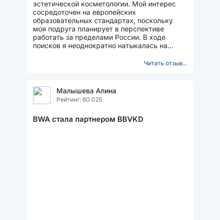
эстетической косметологии. Мой интерес
сосредоточен на европейских
образовательных стандартах, поскольку
моя подруга планирует в перспективе
работать за пределами России. В ходе
поисков я неоднократно натыкалась на
упоминания о немецкой Академии...
Читать отзыв...
Малышева Алина
Рейтинг: 60 025
BWA стала партнером BBVKD