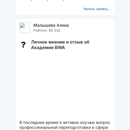
эстетическая косметология, аппаратные...
Читать запись...
Малышева Алина
Рейтинг: 60 025
Личное мнение и отзыв об
?
Академии BWA
В последнее время я активно изучаю вопрос
профессиональной переподготовки в сфере