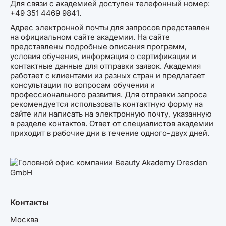
Для связи с академией доступен телефонный номер:
+49 351 4469 9841.
Адрес электронной почты для запросов представлен
на официальном сайте академии. На сайте
представлены подробные описания программ,
условия обучения, информация о сертификации и
контактные данные для отправки заявок. Академия
работает с клиентами из разных стран и предлагает
консультации по вопросам обучения и
профессионального развития. Для отправки запроса
рекомендуется использовать контактную форму на
сайте или написать на электронную почту, указанную
в разделе контактов. Ответ от специалистов академии
приходит в рабочие дни в течение одного-двух дней.
Контакты
Москва