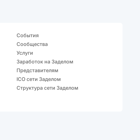
События
Сообщества
Услуги
Заработок на Заделом
Представителям
ICO сети Заделом
Структура сети Заделом