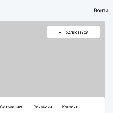
Войти
+ Подписаться
Сотрудники
Вакансии
Контакты