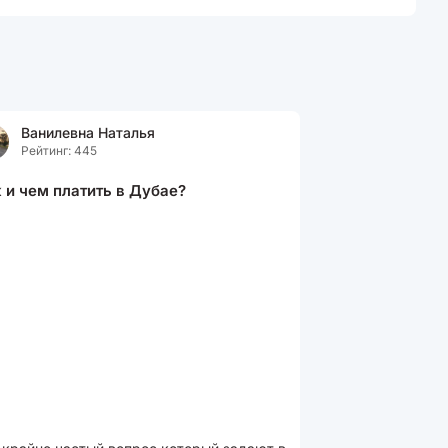
Ванилевна Наталья
Рейтинг: 445
 и чем платить в Дубае?