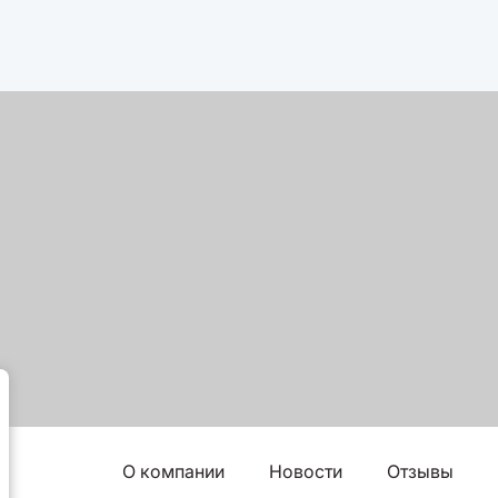
О компании
Новости
Отзывы