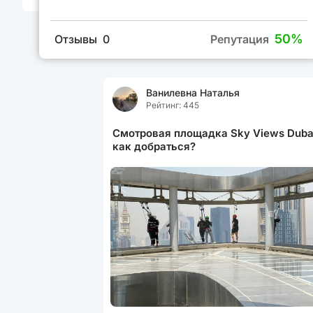
50%
Отзывы 0
Репутация
Ванилевна Наталья
Рейтинг: 445
Смотровая площадка Sky Views Duba
как добраться?