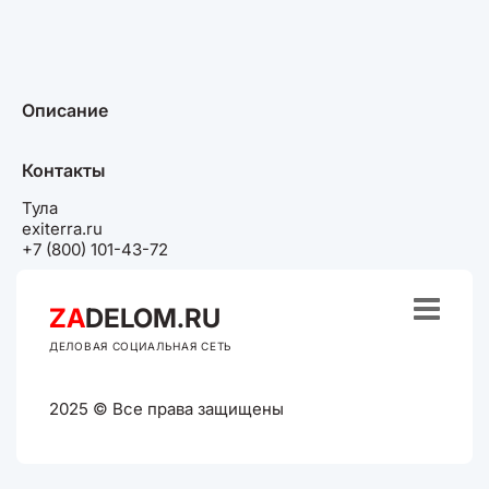
Описание
Контакты
Тула
exiterra.ru
+7 (800) 101-43-72

ZA
DELOM.RU
ДЕЛОВАЯ СОЦИАЛЬНАЯ СЕТЬ
2025 © Все права защищены