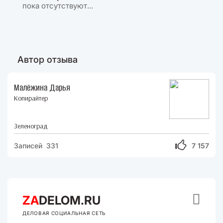
пока отсутствуют...
Автор отзыва
Малёжина Дарья
Копирайтер
Зеленоград
Записей 331
7 157

ZA
DELOM.RU
ДЕЛОВАЯ СОЦИАЛЬНАЯ СЕТЬ