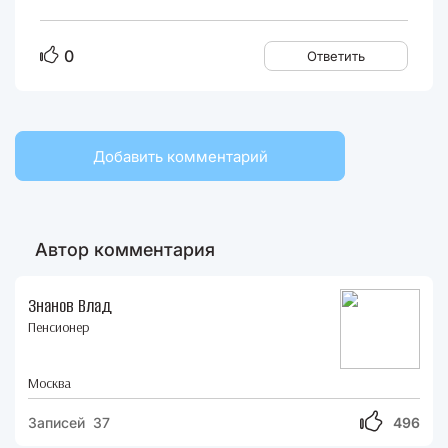
0
Ответить
Добавить комментарий
Автор комментария
Знанов Влад
Пенсионер
Москва
Записей 37
496