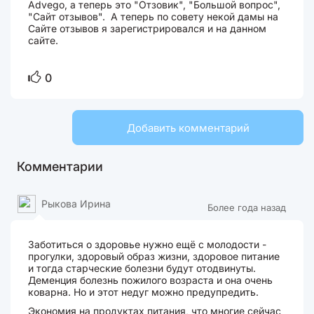
Advego, а теперь это "Отзовик", "Большой вопрос",
"Сайт отзывов". А теперь по совету некой дамы на
Сайте отзывов я зарегистрировался и на данном
сайте.
0
Добавить комментарий
Комментарии
Рыкова Ирина
Более года назад
Заботиться о здоровье нужно ещё с молодости -
прогулки, здоровый образ жизни, здоровое питание
и тогда старческие болезни будут отодвинуты.
Деменция болезнь пожилого возраста и она очень
коварна. Но и этот недуг можно предупредить.
Экономия на продуктах питания, что многие сейчас