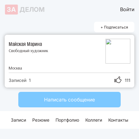
ЗА
ДЕЛОМ
Войти
+ Подписаться
Майская Марина
Свободный художник
Москва
Записей 1
111
Написать сообщение
Записи
Резюме
Портфолио
Коллеги
Контакты