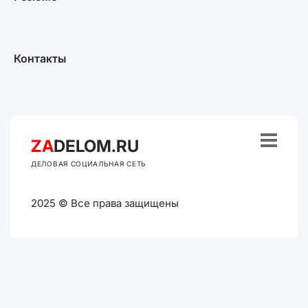
Контакты

ZA
DELOM.RU
ДЕЛОВАЯ СОЦИАЛЬНАЯ СЕТЬ
2025 © Все права защищены