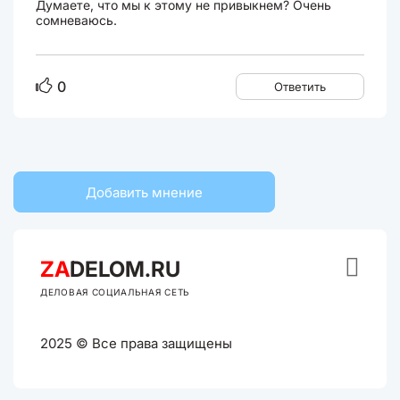
Думаете, что мы к этому не привыкнем? Очень
сомневаюсь.
0
Ответить
Добавить мнение

ZA
DELOM.RU
ДЕЛОВАЯ СОЦИАЛЬНАЯ СЕТЬ
2025 © Все права защищены