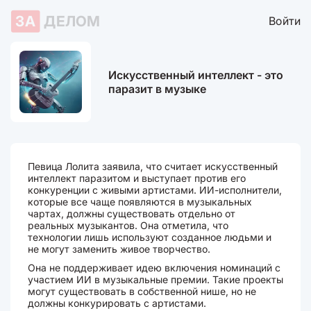
ЗА
ДЕЛОМ
Войти
Искусственный интеллект - это
паразит в музыке
Певица Лолита заявила, что считает искусственный
интеллект паразитом и выступает против его
конкуренции с живыми артистами. ИИ-исполнители,
которые все чаще появляются в музыкальных
чартах, должны существовать отдельно от
реальных музыкантов. Она отметила, что
технологии лишь используют созданное людьми и
не могут заменить живое творчество.
Она не поддерживает идею включения номинаций с
участием ИИ в музыкальные премии. Такие проекты
могут существовать в собственной нише, но не
должны конкурировать с артистами.