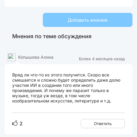
Добавить мнение
Мнения по теме обсуждения
Копышева Алина
Более 4 месяцев назад
Вряд ли что-то из этого получится. Скоро все
смешается и сложно будет определить даже долю
участия ИИ в создании того или иного
произведения. И почему же паразит только в
музыке, тогда уж везде, в том числе
изобразительном искусстве, литературе и т.д.
2
Ответить