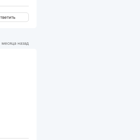
тветить
 месяца назад