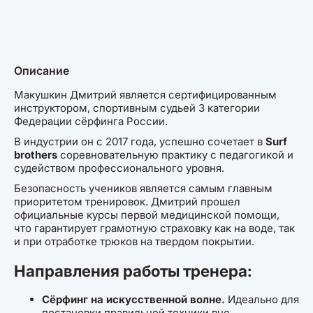
Описание
Макушкин Дмитрий является сертифицированным
инструктором, спортивным судьей 3 категории
Федерации сёрфинга России.
В индустрии он с 2017 года, успешно сочетает в
Surf
brothers
соревновательную практику с педагогикой и
судейством профессионального уровня.
Безопасность учеников является самым главным
приоритетом тренировок. Дмитрий прошел
официальные курсы первой медицинской помощи,
что гарантирует грамотную страховку как на воде, так
и при отработке трюков на твердом покрытии.
Направления работы тренера:
Сёрфинг на искусственной волне.
Идеально для
постановки правильной техники вне