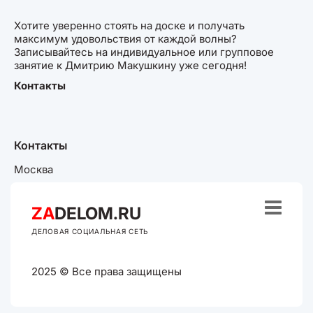
Хотите уверенно стоять на доске и получать
максимум удовольствия от каждой волны?
Записывайтесь на индивидуальное или групповое
занятие к Дмитрию Макушкину уже сегодня!
Контакты
Контакты
Москва

ZA
DELOM.RU
ДЕЛОВАЯ СОЦИАЛЬНАЯ СЕТЬ
2025 © Все права защищены