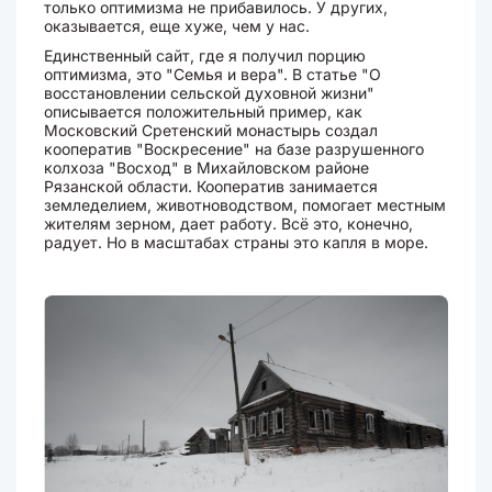
только оптимизма не прибавилось. У других,
оказывается, еще хуже, чем у нас.
Единственный сайт, где я получил порцию
оптимизма, это "Семья и вера". В статье "О
восстановлении сельской духовной жизни"
описывается положительный пример, как
Московский Сретенский монастырь создал
кооператив "Воскресение" на базе разрушенного
колхоза "Восход" в Михайловском районе
Рязанской области. Кооператив занимается
земледелием, животноводством, помогает местным
жителям зерном, дает работу. Всё это, конечно,
радует. Но в масштабах страны это капля в море.