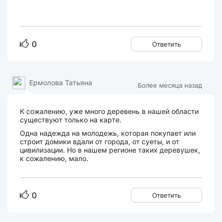
0
Ответить
Ермолова Татьяна
Более месяца назад
К сожалению, уже много деревень в нашей области
существуют только на карте.
Одна надежда на молодежь, которая покупает или
строит домики вдали от города, от суеты, и от
цивилизации. Но в нашем регионе таких деревушек,
к сожалению, мало.
0
Ответить