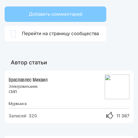
Добавить комментарий

Перейти на страницу сообщества
Автор статьи
Браславлес Михаил
Электромеханик
СМП
Мурманск
Записей 320
11 387