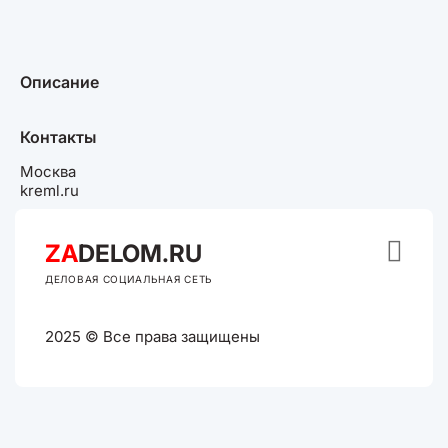
Описание
Контакты
Москва
kreml.ru

ZA
DELOM.RU
ДЕЛОВАЯ СОЦИАЛЬНАЯ СЕТЬ
2025 © Все права защищены