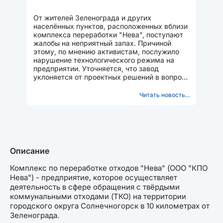
От жителей Зеленограда и других
населённых пунктов, расположенных вблизи
комплекса переработки "Нева", поступают
жалобы на неприятный запах. Причиной
этому, по мнению активистам, послужило
нарушение технологического режима на
предприятии. Уточняется, что завод
уклоняется от проектных решений в вопросе
захоронения отходов. На...
Читать новость...
Описание
Комплекс по переработке отходов "Нева" (ООО "КПО
Нева") - предприятие, которое осуществляет
деятельность в сфере обращения с твёрдыми
коммунальными отходами (ТКО) на территории
городского округа Солнечногорск в 10 километрах от
Зеленограда.