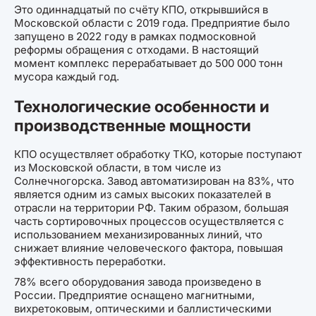
Это одиннадцатый по счёту КПО, открывшийся в
Московской области с 2019 года. Предприятие было
запущено в 2022 году в рамках подмосковной
реформы обращения с отходами. В настоящий
момент комплекс перерабатывает до 500 000 тонн
мусора каждый год.
Технологические особенности и
производственные мощности
КПО осуществляет обработку ТКО, которые поступают
из Московской области, в том числе из
Солнечногорска. Завод автоматизирован на 83%, что
является одним из самых высоких показателей в
отрасли на территории РФ. Таким образом, большая
часть сортировочных процессов осуществляется с
использованием механизированных линий, что
снижает влияние человеческого фактора, повышая
эффективность переработки.
78% всего оборудования завода произведено в
России. Предприятие оснащено магнитными,
вихретоковым, оптическими и баллистическими