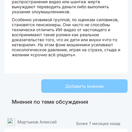
распространения видео или шантаж жертв
вынуждают переводить деньги либо выполнять
указания злоумышленников.
Особенно уязвимой группой, по оценкам силовиков,
становятся пенсионеры. Они часто не способны
технически отличить ИИ-видео от настоящего и
воспринимают такие ролики как реальное
доказательство того, что их дети или внуки «что-то
натворили». На этом фоне мошенники усиливают
психологическое давление, играя на страхе, стыде и
желании «срочно всё уладить».
Добавить мнение
Мнения по теме обсуждения
Мартынов Алексей
Более 7 месяцев назад