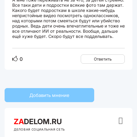
Все таки дети и подростки всякие фото там держат.
Какого будет подросткам в школе какие-нибудь
непристойные видео посмотреть одноклассников,
над которыми потом смеяться будут или убийство
родных. Ведь дети очень впечатлительные и тоже не
все отличают ИИ от реальности. Вообще, дальше
ещё хуже будет. Скоро будут все подделывать.
0
Ответить
Добавить мнение

ZA
DELOM.RU
ДЕЛОВАЯ СОЦИАЛЬНАЯ СЕТЬ