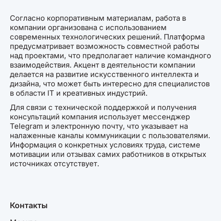
Согласно корпоративным материалам, работа в
компании организована с использованием
современных технологических решений. Платформа
предусматривает возможность совместной работы
над проектами, что предполагает наличие командного
взаимодействия. Акцент в деятельности компании
делается на развитие искусственного интеллекта и
дизайна, что может быть интересно для специалистов
в области IT и креативных индустрий.
Для связи с технической поддержкой и получения
консультаций компания использует мессенджер
Telegram и электронную почту, что указывает на
налаженные каналы коммуникации с пользователями.
Информация о конкретных условиях труда, системе
мотивации или отзывах самих работников в открытых
источниках отсутствует.
Контакты