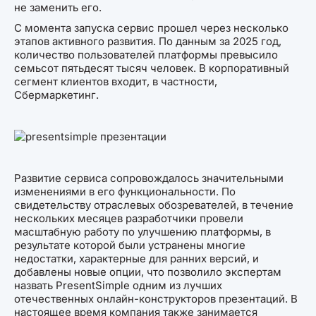
не заменить его.
С момента запуска сервис прошел через несколько
этапов активного развития. По данным за 2025 год,
количество пользователей платформы превысило
семьсот пятьдесят тысяч человек. В корпоративный
сегмент клиентов входит, в частности,
Сбермаркетинг.
Развитие сервиса сопровождалось значительными
изменениями в его функциональности. По
свидетельству отраслевых обозревателей, в течение
нескольких месяцев разработчики провели
масштабную работу по улучшению платформы, в
результате которой были устранены многие
недостатки, характерные для ранних версий, и
добавлены новые опции, что позволило экспертам
назвать PresentSimple одним из лучших
отечественных онлайн-конструкторов презентаций. В
настоящее время компания также занимается