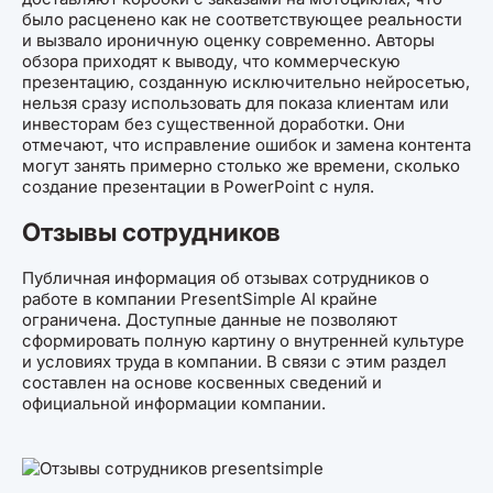
было расценено как не соответствующее реальности
и вызвало ироничную оценку современно. Авторы
обзора приходят к выводу, что коммерческую
презентацию, созданную исключительно нейросетью,
нельзя сразу использовать для показа клиентам или
инвесторам без существенной доработки. Они
отмечают, что исправление ошибок и замена контента
могут занять примерно столько же времени, сколько
создание презентации в PowerPoint с нуля.
Отзывы сотрудников
Публичная информация об отзывах сотрудников о
работе в компании PresentSimple AI крайне
ограничена. Доступные данные не позволяют
сформировать полную картину о внутренней культуре
и условиях труда в компании. В связи с этим раздел
составлен на основе косвенных сведений и
официальной информации компании.