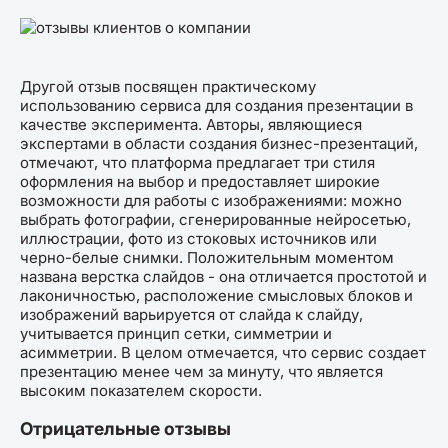
Другой отзыв посвящен практическому
использованию сервиса для создания презентации в
качестве эксперимента. Авторы, являющиеся
экспертами в области создания бизнес-презентаций,
отмечают, что платформа предлагает три стиля
оформления на выбор и предоставляет широкие
возможности для работы с изображениями: можно
выбрать фотографии, сгенерированные нейросетью,
иллюстрации, фото из стоковых источников или
черно-белые снимки. Положительным моментом
названа верстка слайдов - она отличается простотой и
лаконичностью, расположение смысловых блоков и
изображений варьируется от слайда к слайду,
учитывается принцип сетки, симметрии и
асимметрии. В целом отмечается, что сервис создает
презентацию менее чем за минуту, что является
высоким показателем скорости.
Отрицательные отзывы