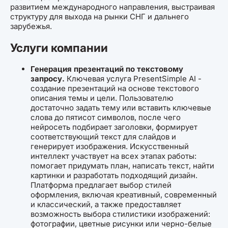
развитием международного направления, выстраивая
структуру для выхода на рынки СНГ и дальнего
зарубежья.
Услуги компании
Генерация презентаций по текстовому
запросу.
Ключевая услуга PresentSimple AI -
создание презентаций на основе текстового
описания темы и цели. Пользователю
достаточно задать тему или вставить ключевые
слова до пятисот символов, после чего
нейросеть подбирает заголовки, формирует
соответствующий текст для слайдов и
генерирует изображения. Искусственный
интеллект участвует на всех этапах работы:
помогает придумать план, написать текст, найти
картинки и разработать подходящий дизайн.
Платформа предлагает выбор стилей
оформления, включая креативный, современный
и классический, а также предоставляет
возможность выбора стилистики изображений:
фотографии, цветные рисунки или черно-белые