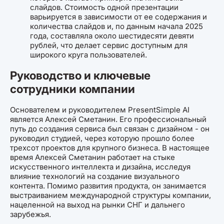
слайдов. Стоимость одной презентации
варьируется в зависимости от ее содержания и
количества слайдов и, по данным начала 2025
года, составляла около шестидесяти девяти
рублей, что делает сервис доступным для
широкого круга пользователей.
Руководство и ключевые
сотрудники компании
Основателем и руководителем PresentSimple AI
является Алексей Сметанин. Его профессиональный
путь до создания сервиса был связан с дизайном - он
руководил студией, через которую прошло более
трехсот проектов для крупного бизнеса. В настоящее
время Алексей Сметанин работает на стыке
искусственного интеллекта и дизайна, исследуя
влияние технологий на создание визуального
контента. Помимо развития продукта, он занимается
выстраиванием международной структуры компании,
нацеленной на выход на рынки СНГ и дальнего
зарубежья.