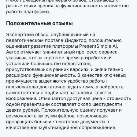
разные точки зрения на функциональность и качество
работы платформы.
Положительные отзывы
Экспертный обзор, опубликованный на
педагогическом портале Дидактор, положительно
оценивает развитие платформы PresentSimple AI.
Автор отмечает значительный прогресс сервиса,
указывая, что за короткое время разработчики
устранили большинство недостатков,
присутствовавших в ранних версиях, и значительно
расширили функциональность. В качестве ключевых
преимуществ выделяются удобство работы:
пользователю достаточно задать тему, а нейросеть
самостоятельно подбирает заголовки, текст и
изображения. Отмечается доступная цена - стоимость
одной презентации составляет около шестидесяти
девяти рублей. Положительную оценку получает и
возможность загрузки файлов, позволяющая
превращать большие текстовые документы в
качественное мультимедийное сопровождение.