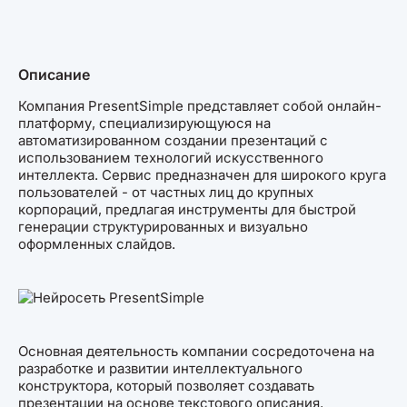
Описание
Компания PresentSimple представляет собой онлайн-
платформу, специализирующуюся на
автоматизированном создании презентаций с
использованием технологий искусственного
интеллекта. Сервис предназначен для широкого круга
пользователей - от частных лиц до крупных
корпораций, предлагая инструменты для быстрой
генерации структурированных и визуально
оформленных слайдов.
Основная деятельность компании сосредоточена на
разработке и развитии интеллектуального
конструктора, который позволяет создавать
презентации на основе текстового описания,