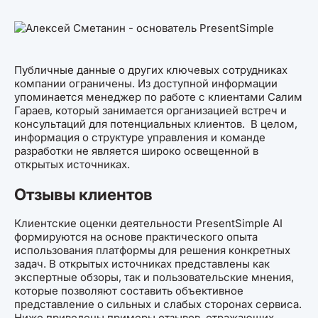
Публичные данные о других ключевых сотрудниках
компании ограничены. Из доступной информации
упоминается менеджер по работе с клиентами Салим
Гараев, который занимается организацией встреч и
консультаций для потенциальных клиентов. В целом,
информация о структуре управления и команде
разработки не является широко освещенной в
открытых источниках.
Отзывы клиентов
Клиентские оценки деятельности PresentSimple AI
формируются на основе практического опыта
использования платформы для решения конкретных
задач. В открытых источниках представлены как
экспертные обзоры, так и пользовательские мнения,
которые позволяют составить объективное
представление о сильных и слабых сторонах сервиса.
Ниже приведены примеры отзывов, отражающих