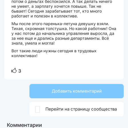
потом о деньгах беспокоился. А так делать ничего
не умеет, а зарплату хочется повыше. Так не
бывает! Сегодня зарабатывает тот, кто много
работает и полезен в коллективе.
Мы после этого паренька-летуна девушку взяли.
Тихая, скромная толстушка. Но какой работник! Она
у нас потом до начальника управления выросла, да
за нее еще и дрались разные департаменты. Всё
знала, умела и могла!
Вот такие люди нужны сегодня в трудовых
коллективах!
3
Добавить комментарий

Перейти на страницу сообщества
Комментарии