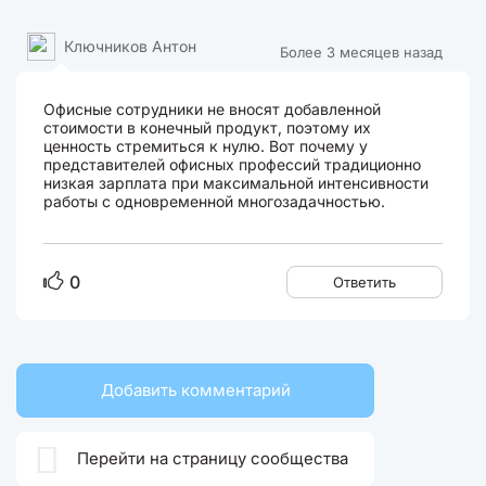
Ключников Антон
Более 3 месяцев назад
Офисные сотрудники не вносят добавленной
стоимости в конечный продукт, поэтому их
ценность стремиться к нулю. Вот почему у
представителей офисных профессий традиционно
низкая зарплата при максимальной интенсивности
работы с одновременной многозадачностью.
0
Ответить
Добавить комментарий

Перейти на страницу сообщества