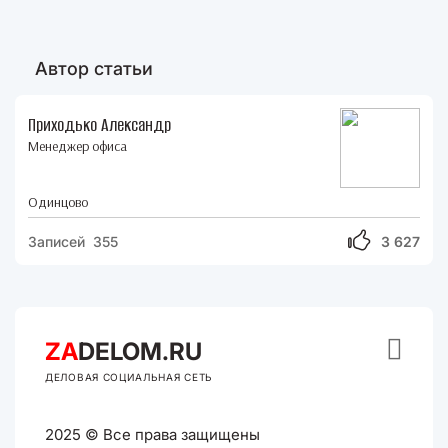
Автор статьи
Приходько Александр
Менеджер офиса
Одинцово
Записей 355
3 627

ZA
DELOM.RU
ДЕЛОВАЯ СОЦИАЛЬНАЯ СЕТЬ
2025 © Все права защищены