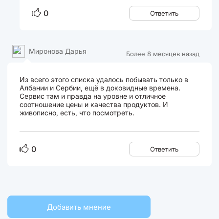
0
Ответить
Миронова Дарья
Более 8 месяцев назад
Из всего этого списка удалось побывать только в
Албании и Сербии, ещё в доковидные времена.
Сервис там и правда на уровне и отличное
соотношение цены и качества продуктов. И
живописно, есть, что посмотреть.
0
Ответить
Добавить мнение