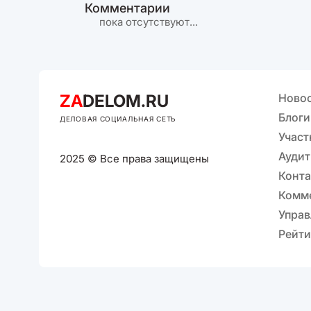
Комментарии
пока отсутствуют...
ZA
DELOM.RU
Ново
Блоги
ДЕЛОВАЯ СОЦИАЛЬНАЯ СЕТЬ
Участ
Аудит
2025 © Все права защищены
Конт
Комм
Управ
Рейти