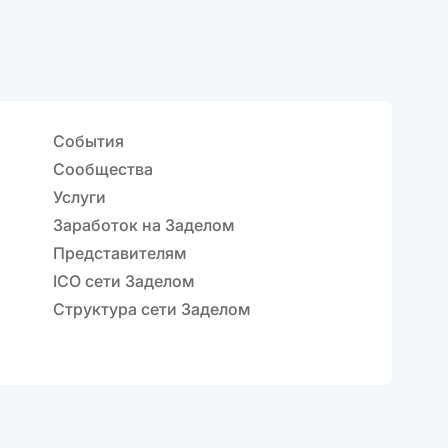
События
Сообщества
Услуги
Заработок на Заделом
Представителям
ICO сети Заделом
Структура сети Заделом