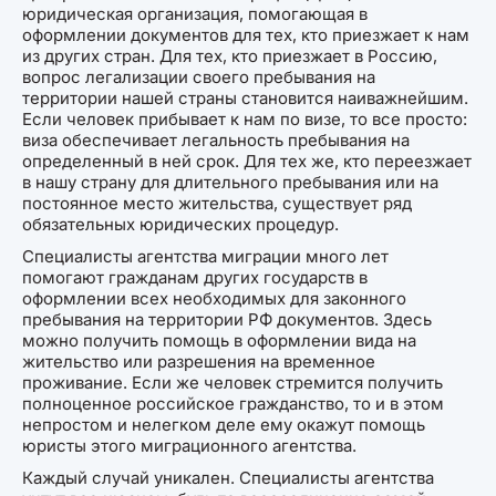
юридическая организация, помогающая в
оформлении документов для тех, кто приезжает к нам
из других стран. Для тех, кто приезжает в Россию,
вопрос легализации своего пребывания на
территории нашей страны становится наиважнейшим.
Если человек прибывает к нам по визе, то все просто:
виза обеспечивает легальность пребывания на
определенный в ней срок. Для тех же, кто переезжает
в нашу страну для длительного пребывания или на
постоянное место жительства, существует ряд
обязательных юридических процедур.
Специалисты агентства миграции много лет
помогают гражданам других государств в
оформлении всех необходимых для законного
пребывания на территории РФ документов. Здесь
можно получить помощь в оформлении вида на
жительство или разрешения на временное
проживание. Если же человек стремится получить
полноценное российское гражданство, то и в этом
непростом и нелегком деле ему окажут помощь
юристы этого миграционного агентства.
Каждый случай уникален. Специалисты агентства