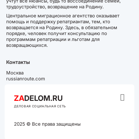
учтут все нюансы, будь то воссоединение семей,
трудоустройство, возвращение на Родину.
Центральное миграционное агентство оказывает
помощь и поддержку репатриантам, тем, кто
возвращается на Родину. Здесь, в обязательном
порядке, человек получит консультацию по
программам репатриации и льготам для
возвращающихся.
Контакты
Москва
russianroute.com

ZA
DELOM.RU
ДЕЛОВАЯ СОЦИАЛЬНАЯ СЕТЬ
2025 © Все права защищены