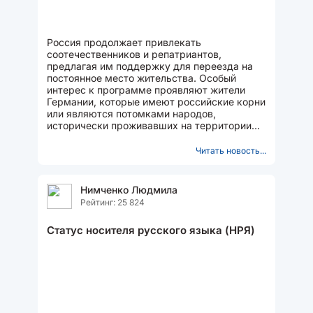
Россия продолжает привлекать
соотечественников и репатриантов,
предлагая им поддержку для переезда на
постоянное место жительства. Особый
интерес к программе проявляют жители
Германии, которые имеют российские корни
или являются потомками народов,
исторически проживавших на территории
России. Программа переселения
соотечественников...
Читать новость...
Нимченко Людмила
Рейтинг: 25 824
Статус носителя русского языка (НРЯ)