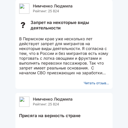
Нимченко Людмила
Рейтинг: 25 824
Запрет на некоторые виды
?
деятельности
В Пермском крае уже несколько лет
действует запрет для мигрантов на
некоторые виды деятельности. Я согласна с
тем, что в России и без мигрантов есть кому
торговать с лотка овощами и фруктами и
выполнять перевозки пассажиров. Так что
запрет имеет реальные основания. С
началом СВО приезжающих на заработки
меньше не стало, но...
Читать отзыв...
Нимченко Людмила
Рейтинг: 25 824
Присяга на верность стране