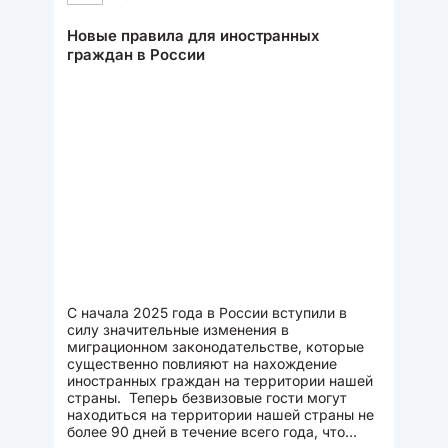
Новые правила для иностранных
граждан в России
С начала 2025 года в России вступили в
силу значительные изменения в
миграционном законодательстве, которые
существенно повлияют на нахождение
иностранных граждан на территории нашей
страны. Теперь безвизовые гости могут
находиться на территории нашей страны не
более 90 дней в течение всего года, что