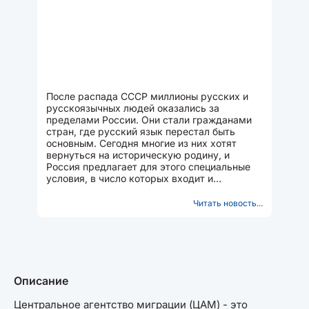
После распада СССР миллионы русских и
русскоязычных людей оказались за
пределами России. Они стали гражданами
стран, где русский язык перестал быть
основным. Сегодня многие из них хотят
вернуться на историческую родину, и
Россия предлагает для этого специальные
условия, в число которых входит и
признание человека носителем русского...
Читать новость...
Описание
Центральное агентство миграции (ЦАМ) - это