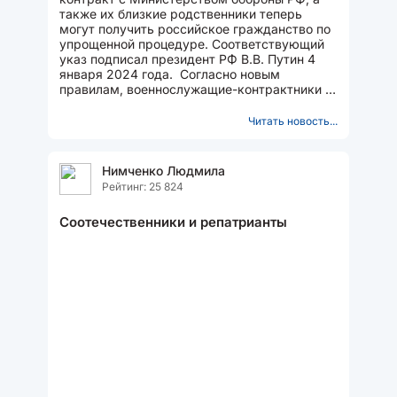
также их близкие родственники теперь
могут получить российское гражданство по
упрощенной процедуре. Соответствующий
указ подписал президент РФ В.В. Путин 4
января 2024 года. Согласно новым
правилам, военнослужащие-контрактники и
члены их семей имеют право...
Читать новость...
Нимченко Людмила
Рейтинг: 25 824
Соотечественники и репатрианты