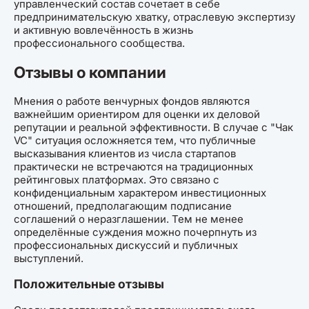
управленческий состав сочетает в себе
предпринимательскую хватку, отраслевую экспертизу
и активную вовлечённость в жизнь
профессионального сообщества.
Отзывы о компании
Мнения о работе венчурных фондов являются
важнейшим ориентиром для оценки их деловой
репутации и реальной эффективности. В случае с "Чак
VC" ситуация осложняется тем, что публичные
высказывания клиентов из числа стартапов
практически не встречаются на традиционных
рейтинговых платформах. Это связано с
конфиденциальным характером инвестиционных
отношений, предполагающим подписание
соглашений о неразглашении. Тем не менее
определённые суждения можно почерпнуть из
профессиональных дискуссий и публичных
выступлений.
Положительные отзывы