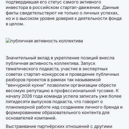
подтвердившая его статус самого активного
инвестора в российском стартап-движении. Данные
факты свидетельствуют не только о личных успехах,
но и о высоком уровне доверия к деятельности фонда
в целом.
Значительный вклад в укрепление позиций внесла
публичная активность коллектива. Запуск
тематического подкаста, участие в экспертных
советах стартап-конкурсов и проведение публичных
разборов проектов в рамках так называемой
"венчурной кухни" позволили организации обрести
весомую репутацию в профессиональной тусовке. К
началу 2026 года команда успела записать уже более
пятидесяти выпусков подкаста, что говорит о
планомерной работе над созданием личного бренда и
формированием образовательного контента для
основателей компаний.
Выстраивание партнёрских отношений с другими