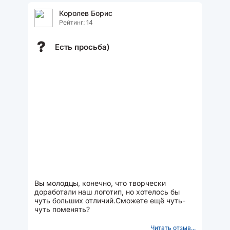
Королев Борис
Рейтинг: 14
?
Есть просьба)
Вы молодцы, конечно, что творчески
доработали наш логотип, но хотелось бы
чуть больших отличий.Сможете ещё чуть-
чуть поменять?
Читать отзыв...