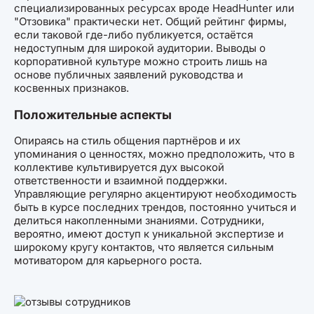
специализированных ресурсах вроде HeadHunter или
"Отзовика" практически нет. Общий рейтинг фирмы,
если таковой где-либо публикуется, остаётся
недоступным для широкой аудитории. Выводы о
корпоративной культуре можно строить лишь на
основе публичных заявлений руководства и
косвенных признаков.
Положительные аспекты
Опираясь на стиль общения партнёров и их
упоминания о ценностях, можно предположить, что в
коллективе культивируется дух высокой
ответственности и взаимной поддержки.
Управляющие регулярно акцентируют необходимость
быть в курсе последних трендов, постоянно учиться и
делиться накопленными знаниями. Сотрудники,
вероятно, имеют доступ к уникальной экспертизе и
широкому кругу контактов, что является сильным
мотиватором для карьерного роста.