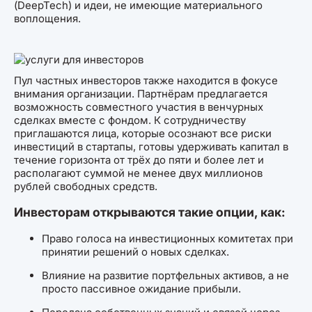
(DeepTech) и идеи, не имеющие материального
воплощения.
Пул частных инвесторов также находится в фокусе
внимания организации. Партнёрам предлагается
возможность совместного участия в венчурных
сделках вместе с фондом. К сотрудничеству
приглашаются лица, которые осознают все риски
инвестиций в стартапы, готовы удерживать капитал в
течение горизонта от трёх до пяти и более лет и
располагают суммой не менее двух миллионов
рублей свободных средств.
Инвесторам открываются такие опции, как:
Право голоса на инвестиционных комитетах при
принятии решений о новых сделках.
Влияние на развитие портфельных активов, а не
просто пассивное ожидание прибыли.