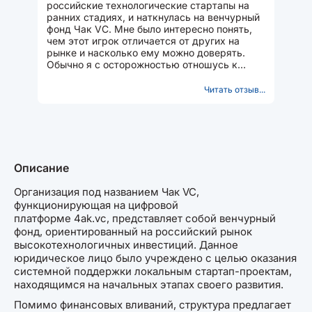
российские технологические стартапы на
ранних стадиях, и наткнулась на венчурный
фонд Чак VC. Мне было интересно понять,
чем этот игрок отличается от других на
рынке и насколько ему можно доверять.
Обычно я с осторожностью отношусь к
финансовым структурам, которые...
Читать отзыв...
Описание
Организация под названием Чак VC,
функционирующая на цифровой
платформе 4ak.vc, представляет собой венчурный
фонд, ориентированный на российский рынок
высокотехнологичных инвестиций. Данное
юридическое лицо было учреждено с целью оказания
системной поддержки локальным стартап-проектам,
находящимся на начальных этапах своего развития.
Помимо финансовых вливаний, структура предлагает