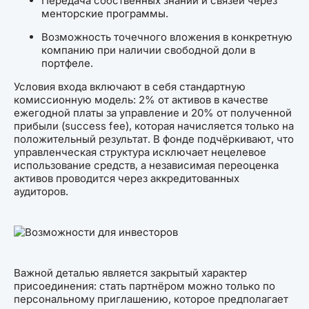
Передача собственных знаний и связей через
менторские программы.
Возможность точечного вложения в конкретную
компанию при наличии свободной доли в
портфеле.
Условия входа включают в себя стандартную
комиссионную модель: 2% от активов в качестве
ежегодной платы за управление и 20% от полученной
прибыли (success fee), которая начисляется только на
положительный результат. В фонде подчёркивают, что
управленческая структура исключает нецелевое
использование средств, а независимая переоценка
активов проводится через аккредитованных
аудиторов.
Важной деталью является закрытый характер
присоединения: стать партнёром можно только по
персональному приглашению, которое предполагает