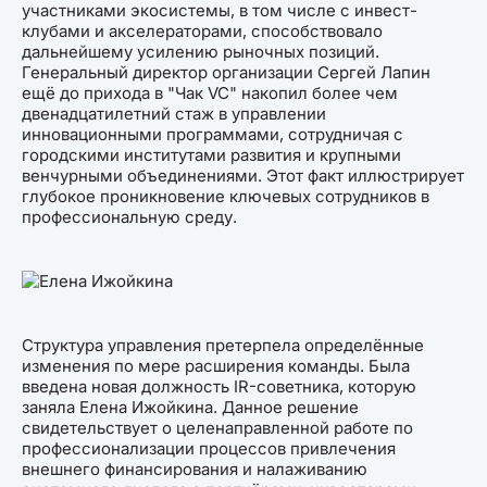
участниками экосистемы, в том числе с инвест-
клубами и акселераторами, способствовало
дальнейшему усилению рыночных позиций.
Генеральный директор организации Сергей Лапин
ещё до прихода в "Чак VC" накопил более чем
двенадцатилетний стаж в управлении
инновационными программами, сотрудничая с
городскими институтами развития и крупными
венчурными объединениями. Этот факт иллюстрирует
глубокое проникновение ключевых сотрудников в
профессиональную среду.
Структура управления претерпела определённые
изменения по мере расширения команды. Была
введена новая должность IR-советника, которую
заняла Елена Ижойкина. Данное решение
свидетельствует о целенаправленной работе по
профессионализации процессов привлечения
внешнего финансирования и налаживанию