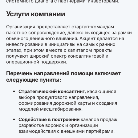
системного диалога с партнёрами-инвесторами.
Услуги компании
Организация предоставляет стартап-командам
пакетное сопровождение, далеко выходящее за рамки
обычного денежного вливания. Акцент делается на
инвестировании в инициативы на самых ранних
этапах, при этом вместе с капиталом проекты
получают широкий спектр консалтинговой и
операционной поддержки.
Перечень направлений помощи включает
следующие пункты:
Стратегический консалтинг
, касающийся
выбора продуктового направления,
формирования дорожной карты и создания
моделей масштабирования.
Содействие в построении
каналов продаж,
разработке воронок и организации
взаимодействия с внешними партнёрами.