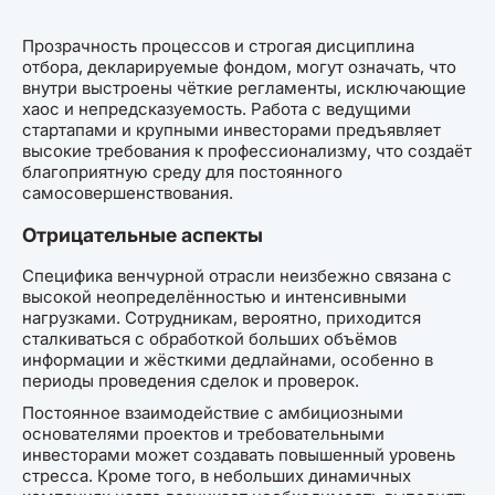
Прозрачность процессов и строгая дисциплина
отбора, декларируемые фондом, могут означать, что
внутри выстроены чёткие регламенты, исключающие
хаос и непредсказуемость. Работа с ведущими
стартапами и крупными инвесторами предъявляет
высокие требования к профессионализму, что создаёт
благоприятную среду для постоянного
самосовершенствования.
Отрицательные аспекты
Специфика венчурной отрасли неизбежно связана с
высокой неопределённостью и интенсивными
нагрузками. Сотрудникам, вероятно, приходится
сталкиваться с обработкой больших объёмов
информации и жёсткими дедлайнами, особенно в
периоды проведения сделок и проверок.
Постоянное взаимодействие с амбициозными
основателями проектов и требовательными
инвесторами может создавать повышенный уровень
стресса. Кроме того, в небольших динамичных