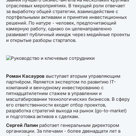
отраслевых мероприятиях. В текущей роли отвечает
за выработку общей стратегии, взаимодействие с
портфельными активами и принятие инвестиционных
решений. По натуре - человек, предпочитающий
камерную работу, однако он целенаправленно
развивает публичный имидж через медийные проекты
и открытые разборы стартапов.
Роман Касауров
выступает вторым управляющим
партнёром. Является экспертом по развитию IT-
компаний и венчурному инвестированию с
пятнадцатилетним стажем в управлении и
масштабировании технологических бизнесов. В сферу
его ответственности входят отбор проектов,
разработка стратегий выхода на рынок (go-to-market)
и подготовка активов к сделкам.
Сергей Лапин
работает генеральным директором
организации. За плечами - более двенадцати лет в