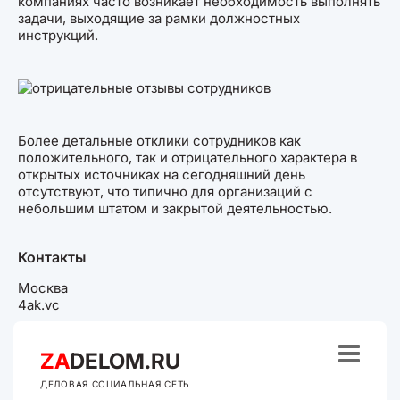
компаниях часто возникает необходимость выполнять
задачи, выходящие за рамки должностных
инструкций.
Более детальные отклики сотрудников как
положительного, так и отрицательного характера в
открытых источниках на сегодняшний день
отсутствуют, что типично для организаций с
небольшим штатом и закрытой деятельностью.
Контакты
Москва
4ak.vc

ZA
DELOM.RU
ДЕЛОВАЯ СОЦИАЛЬНАЯ СЕТЬ