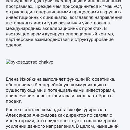
венчурной индустрии, акселерации и инновационных
программах. Прежде чем присоединиться к "Чак VC",
он руководил операционными процессами в крупных
инвестиционных синдикатах, возглавлял направления
в столичных институтах развития и участвовал в
международных акселерационных проектах. В
настоящее время курирует операционный контур,
партнёрские взаимодействия и структурирование
сделок.
Елена Ижойкина выполняет функции IR-советника,
обеспечивая бесперебойную коммуникацию с
существующими и потенциальными инвесторами,
привлечение нового капитала и ввод партнёров в
проект.
Ранее в составе команды также фигурировала
Александра Анисимова как директор по связям с
инвесторами, что свидетельствует о планомерном
усилении данного направления. В целом, нынешний