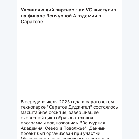
Управляющий партнер Чак VC выступил
на финале Венчурной Академии в
Саратове
В середине июля 2025 года в саратовском
технопарке "Саратов Диджитал" состоялось
масштабное событие, завершившее
очередной цикл образовательной
программы под названием "Венчурная
Академия. Север и Поволжье". Данный
проект был организован при участии
Московского инновационного кластера и