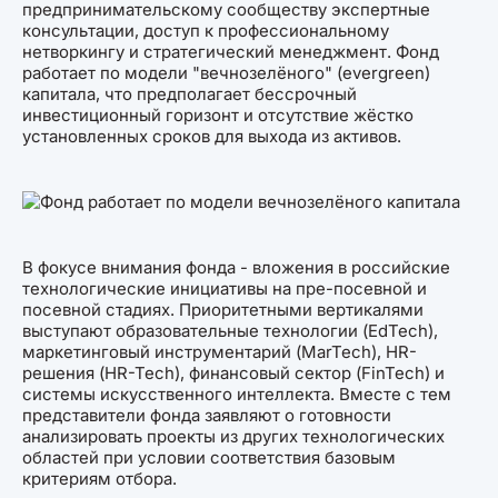
предпринимательскому сообществу экспертные
консультации, доступ к профессиональному
нетворкингу и стратегический менеджмент. Фонд
работает по модели "вечнозелёного" (evergreen)
капитала, что предполагает бессрочный
инвестиционный горизонт и отсутствие жёстко
установленных сроков для выхода из активов.
В фокусе внимания фонда - вложения в российские
технологические инициативы на пре-посевной и
посевной стадиях. Приоритетными вертикалями
выступают образовательные технологии (EdTech),
маркетинговый инструментарий (MarTech), HR-
решения (HR-Tech), финансовый сектор (FinTech) и
системы искусственного интеллекта. Вместе с тем
представители фонда заявляют о готовности
анализировать проекты из других технологических
областей при условии соответствия базовым
критериям отбора.