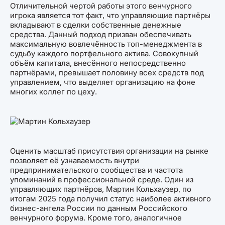
Отличительной чертой работы этого венчурного
игрока является тот факт, что управляющие партнёры
вкладывают в сделки собственные денежные
средства. Данный подход призван обеспечивать
максимальную вовлечённость топ-менеджмента в
судьбу каждого портфельного актива. Совокупный
объём капитала, внесённого непосредственно
партнёрами, превышает половину всех средств под
управлением, что выделяет организацию на фоне
многих коллег по цеху.
Оценить масштаб присутствия организации на рынке
позволяет её узнаваемость внутри
предпринимательского сообщества и частота
упоминаний в профессиональной среде. Один из
управляющих партнёров, Мартин Кольхаузер, по
итогам 2025 года получил статус наиболее активного
бизнес-ангела России по данным Российского
венчурного форума. Кроме того, аналогичное