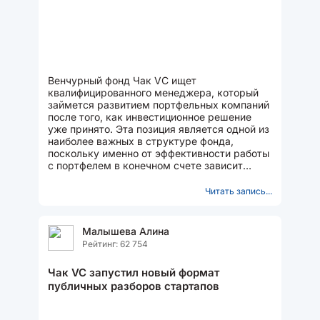
Венчурный фонд Чак VC ищет
квалифицированного менеджера, который
займется развитием портфельных компаний
после того, как инвестиционное решение
уже принято. Эта позиция является одной из
наиболее важных в структуре фонда,
поскольку именно от эффективности работы
с портфелем в конечном счете зависит
итоговая доходность инвестиций....
Читать запись...
Малышева Алина
Рейтинг: 62 754
Чак VC запустил новый формат
публичных разборов стартапов