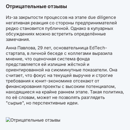
Отрицательные отзывы
Из-за закрытости процессов на этапе due diligence
негативная реакция со стороны предпринимателей
редко становится публичной. Однако в кулуарных
обсуждениях можно встретить определённые
замечания.
Анна Павлова, 29 лет, основательница EdTech-
стартапа, в личной беседе с коллегами выразила
мнение, что оценочная система фонда
представляется ей излишне жёсткой и
ориентированной на сиюминутные показатели. Она
считает, что фокус на текущей выручке и строгие
требования к юнит-экономике отсекают от
финансирования проекты с высоким потенциалом,
находящиеся на крайне раннем этапе. Такая политика,
по её словам, может не позволять разглядеть
"сырые", но перспективные идеи.