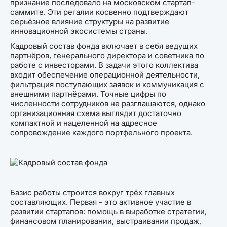
признание последовало на московском стартап-
саммите. Эти регалии косвенно подтверждают
серьёзное влияние структуры на развитие
инновационной экосистемы страны.
Кадровый состав фонда включает в себя ведущих
партнёров, генерального директора и советника по
работе с инвесторами. В задачи этого коллектива
входит обеспечение операционной деятельности,
фильтрация поступающих заявок и коммуникация с
внешними партнёрами. Точные цифры по
численности сотрудников не разглашаются, однако
организационная схема выглядит достаточно
компактной и нацеленной на адресное
сопровождение каждого портфельного проекта.
Базис работы строится вокруг трёх главных
составляющих. Первая - это активное участие в
развитии стартапов: помощь в выработке стратегии,
финансовом планировании, выстраивании продаж,