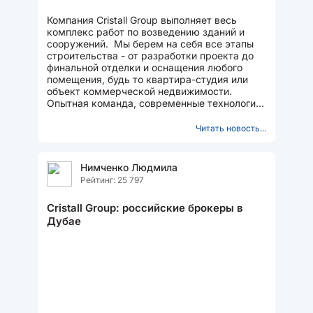
Компания Cristall Group выполняет весь
комплекс работ по возведению зданий и
сооружений. Мы берем на себя все этапы
строительства - от разработки проекта до
финальной отделки и оснащения любого
помещения, будь то квартира-студия или
объект коммерческой недвижимости.
Опытная команда, современные технологии
и выгодные цены...
Читать новость...
Нимченко Людмила
Рейтинг: 25 797
Cristall Group: российские брокеры в
Дубае