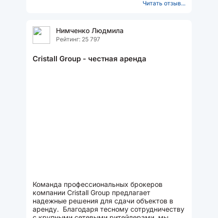
Читать отзыв...
Нимченко Людмила
Рейтинг: 25 797
Cristall Group - честная аренда
Команда профессиональных брокеров
компании Cristall Group предлагает
надежные решения для сдачи объектов в
аренду. Благодаря тесному сотрудничеству
с крупными сетевыми ритейлерами, мы