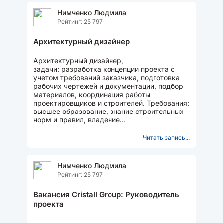
Нимченко Людмила
Рейтинг: 25 797
Архитектурный дизайнер
Архитектурный дизайнер,
задачи: разработка концепции проекта с
учетом требований заказчика, подготовка
рабочих чертежей и документации, подбор
материалов, координация работы
проектировщиков и строителей. Требования:
высшее образование, знание строительных
норм и правил, владение
специализированным ПО, умение
управлять...
Читать запись...
Нимченко Людмила
Рейтинг: 25 797
Вакансия Cristall Group: Руководитель
проекта