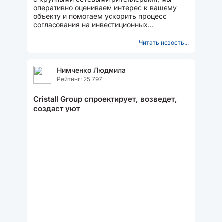
оперативно оцениваем интерес к вашему
объекту и помогаем ускорить процесс
согласования на инвестиционных
комитетах.
Читать новость...
Нимченко Людмила
Рейтинг: 25 797
Cristall Group спроектирует, возведет,
создаст уют