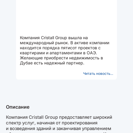
Компания Cristall Group вышла на
международный рынок. В активе компании
находится порядка пятисот проектов с
квартирами и апартаментами в ОАЭ.
Желающие приобрести недвижимость в
Дубае есть надежный партнер.
Читать новость...
Описание
Компания Cristall Group предоставляет широкий
спектр услуг, начиная от проектирования
и возведения зданий и заканчивая управлением