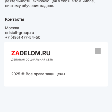
деятельности, включающая в себя, в том числе,
систему обучения кадров.
Контакты
Москва
cristall-group.ru
+7 (495) 477-54-50

ZA
DELOM.RU
ДЕЛОВАЯ СОЦИАЛЬНАЯ СЕТЬ
2025 © Все права защищены