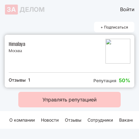
ЗА
ДЕЛОМ
Войти
+ Подписаться
Himalaya
Москва
Отзывы 1
50%
Репутация
Управлять репутацией
О компании
Новости
Отзывы
Сотрудники
Ваканси