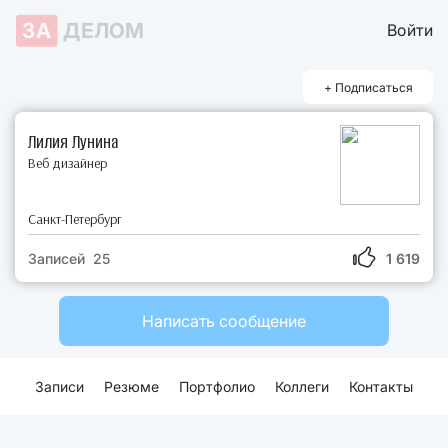
ЗА
ДЕЛОМ
Войти
+ Подписаться
Лилия Лунина
Веб дизайнер
Санкт-Петербург
Записей 25
1 619
Написать сообщение
Записи
Резюме
Портфолио
Коллеги
Контакты