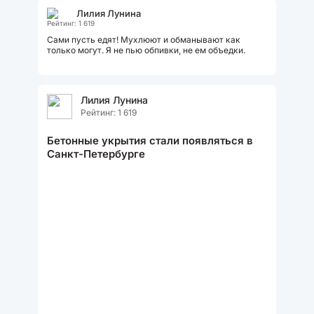
Лилия Лунина
Рейтинг: 1 619
Сами пусть едят! Мухлюют и обманывают как
только могут. Я не пью обпивки, не ем объедки.
Лилия Лунина
Рейтинг: 1 619
Бетонные укрытия стали появляться в
Санкт-Петербурге