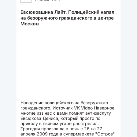
Евсюковшина Лайт. Полицейский напал
на безоружного гражданского в центре
Москвы
Нападение полицейского на безоружного
гражданского. Источник VK Video Наверное
многие изз нас с вами помнят антизаслугу
Евсюкова Дениса, который просто по
приколу в пьяном угаре расстрелял.
Трагедия произошла в ночь с 26 на 27
апреля 2009 года в супермаркете "Остров"