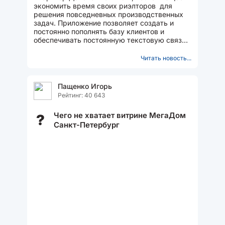
экономить время своих риэлторов для
решения повседневных производственных
задач. Приложение позволяет создать и
постоянно пополнять базу клиентов и
обеспечивать постоянную текстовую связь
с ними и их непосредственными...
Читать новость...
Пащенко Игорь
Рейтинг: 40 643
Чего не хватает витрине МегаДом
?
Санкт-Петербург