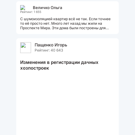
Величко Ольга
Рейтинг: 1 655
С шумоизоляцией квартир всё не так. Если точнее
то её просто нет. Много лет назад мы жили на
Проспекте Мира. Эти дома были построены для
руководящих сотрудников Столицы....
Пащенко Игорь
Рейтинг: 40 643
Изменения в регистрации дачных
хозпостроек