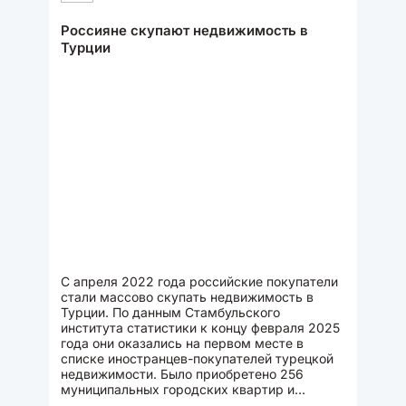
Россияне скупают недвижимость в
Турции
С апреля 2022 года российские покупатели
стали массово скупать недвижимость в
Турции. По данным Стамбульского
института статистики к концу февраля 2025
года они оказались на первом месте в
списке иностранцев-покупателей турецкой
недвижимости. Было приобретено 256
муниципальных городских квартир и
загородных частных домов. В течение...