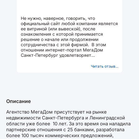
Не нужно, наверное, говорить, что
официальный сайт любой компании является
ее витриной (или вывеской), после
ознакомления с которой принимается
решение о начале или продолжении
сотрудничества с этой фирмой. В этом
отношении интернет-портал МегаДом
Санкт-Петербург удовлетворяет
минимальные требования потенциальных
клиентов...
Читать отзыв...
Описание
Агентство МегаДом присутствует на рынке
недвижимости Санкт-Петербурга и Ленинградской
области уже более 10 лет. За это время она наладила
партнерские отношения с 25 банками, разработала
более 100 тысяч коммерческих предложений,