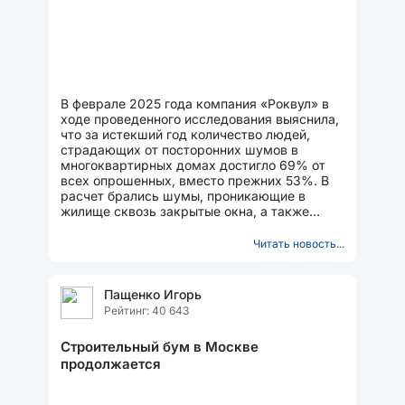
В феврале 2025 года компания «Роквул» в
ходе проведенного исследования выяснила,
что за истекший год количество людей,
страдающих от посторонних шумов в
многоквартирных домах достигло 69% от
всех опрошенных, вместо прежних 53%. В
расчет брались шумы, проникающие в
жилище сквозь закрытые окна, а также
стены и перекрытия. Из...
Читать новость...
Пащенко Игорь
Рейтинг: 40 643
Строительный бум в Москве
продолжается