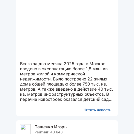
Всего за два месяца 2025 года в Москве
введено в эксплуатацию более 1,5 млн. кв.
метров жилой и коммерческой
недвижимости. Было построено 22 жилых
дома общей площадью более 750 тыс. кв.
метров. А также введено в действие 40 тыс.
кв. метров инфраструктурных объектов. В
перечне новостроек оказался детский сад
для 350 дошкольнят (территория...
Читать новость...
Пащенко Игорь
Рейтинг: 40 643