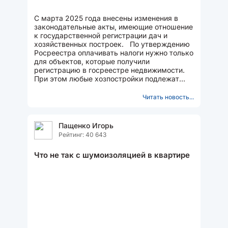
С марта 2025 года внесены изменения в
законодательные акты, имеющие отношение
к государственной регистрации дач и
хозяйственных построек. По утверждению
Росреестра оплачивать налоги нужно только
для объектов, которые получили
регистрацию в госреестре недвижимости.
При этом любые хозпостройки подлежат
регистрации. ...
Читать новость...
Пащенко Игорь
Рейтинг: 40 643
Что не так с шумоизоляцией в квартире