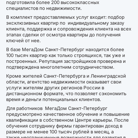
подготовила более 200 высококлассных
специалистов по недвижимости.
В комплект предоставляемых услуг входит: подбор
эксклюзивных квартир по индивидуальному заказу
клиента, поддержка и сопровождения клиента на всех
этапах сделки от осмотра квартиры до получения
ключей от нее.
В базе МегаДом Санкт-Петербург находится более
100 тысяч квартир как только строящихся, так уже и
построенных. Репутация застройщиков проверена и
подтверждена многолетним сотрудничеством.
Кроме жителей Санкт-Петербурга и Ленинградской
области, агентство недвижимости оказывает свои
услуги жителям других регионов России в
дистанционном формате, что позволяет сэкономить
время и деньги потенциальных клиентов.
Для работников МегаДом Санкт-Петербург
предусмотрено качественное обучение и повышение
квалификации в собственном Центре карьеры. После
обучения сотруднику фирмы гарантирован доход в
размере не менее 100 тысяч рублей в месяц, а
также неограниченные возможности для развития в