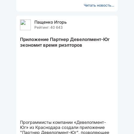
Читать новость...
Пащенко Игорь
Рейтинг: 40 643
Приложение Партнер Девелопмент-Юг
экономит время риэлторов
Программисты компании «Девелопмент-
Юг» из Краснодара создали приложение
"Партнер Девелопмент-Юг", позволяющее