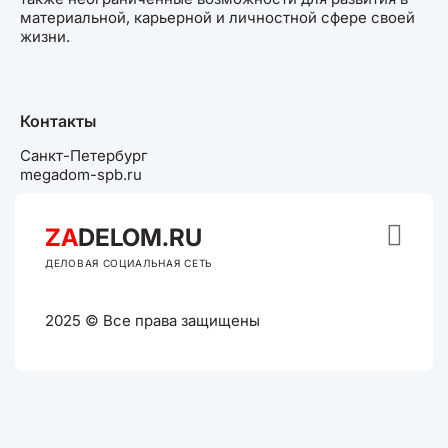
материальной, карьерной и личностной сфере своей
жизни.
Контакты
Санкт-Петербург
megadom-spb.ru

ZA
DELOM.RU
ДЕЛОВАЯ СОЦИАЛЬНАЯ СЕТЬ
2025 © Все права защищены