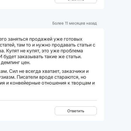
Более 11 месяцев назад
его заняться продажей уже готовых
статей, там то и нужно продавать статьи с
а. Купят не купят, это уже проблема
И будет заказывать такие же статьи.
 демпинг цен.
м. Сил не всегда хватает, заказчики и
зиазм. Писатели вроде стараются, но
ия и конвейерные отношения к творцам и
Ответить