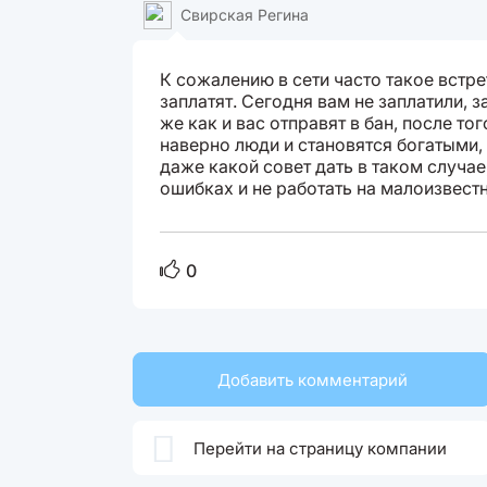
Свирская Регина
К сожалению в сети часто такое встре
заплатят. Сегодня вам не заплатили, з
же как и вас отправят в бан, после тог
наверно люди и становятся богатыми, 
даже какой совет дать в таком случае
ошибках и не работать на малоизвестн
0
Добавить комментарий

Перейти на страницу компании