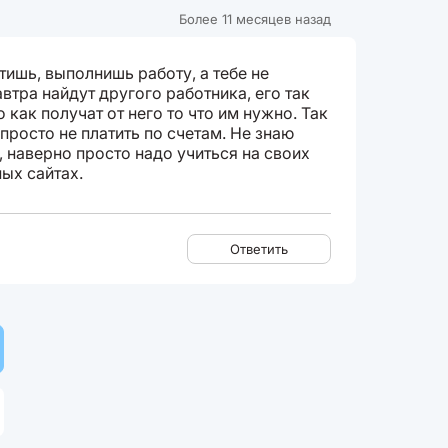
Более 11 месяцев назад
тишь, выполнишь работу, а тебе не
автра найдут другого работника, его так
о как получат от него то что им нужно. Так
просто не платить по счетам. Не знаю
, наверно просто надо учиться на своих
ых сайтах.
Ответить