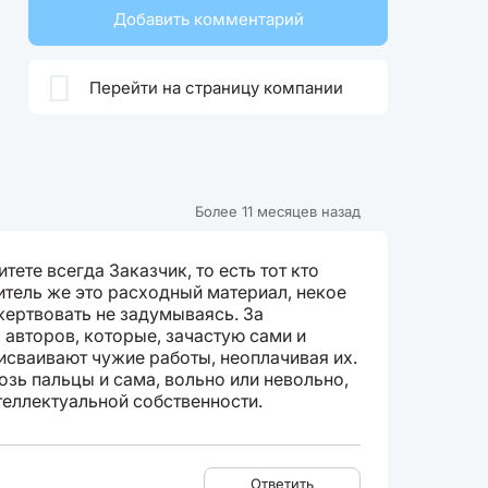
Добавить комментарий

Перейти на страницу компании
Более 11 месяцев назад
тете всегда Заказчик, то есть тот кто
нитель же это расходный материал, некое
ертвовать не задумываясь. За
 авторов, которые, зачастую сами и
исваивают чужие работы, неоплачивая их.
озь пальцы и сама, вольно или невольно,
теллектуальной собственности.
Ответить