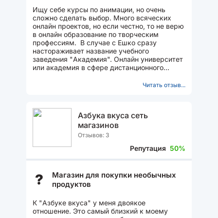
Ищу себе курсы по анимации, но очень
сложно сделать выбор. Много всяческих
онлайн проектов, но если честно, то не верю
в онлайн образование по творческим
профессиям. В случае с Ешко сразу
настораживает название учебного
заведения "Академия". Онлайн университет
или академия в сфере дистанционного
образования звучит слишком...
Читать отзыв...
Азбука вкуса сеть
магазинов
Отзывов: 3
Репутация
50%
Магазин для покупки необычных
?
продуктов
К "Азбуке вкуса" у меня двоякое
отношение. Это самый близкий к моему