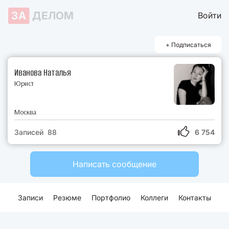
ЗА
ДЕЛОМ
Войти
+ Подписаться
Иванова Наталья
Юрист
Москва
Записей 88
6 754
Написать сообщение
Записи
Резюме
Портфолио
Коллеги
Контакты