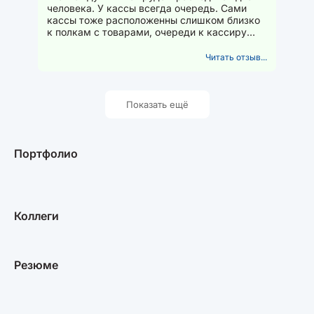
человека. У кассы всегда очередь. Сами
кассы тоже расположенны слишком близко
к полкам с товарами, очереди к кассиру
приходится затейливо...
Читать отзыв...
Показать ещё
Портфолио
Коллеги
Резюме