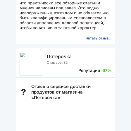
что практически все обзорные статьи и
мнения написаны под заказ. Это видно
невооруженным взглядом и не обязательно
быть квалифицированным специалистом в
области управления деловой репутацией,
чтобы понять явно заказной характер
созданных рейтингов....
Читать отзыв...
Пятерочка
Отзывов: 32
Репутация
67%
Отзыв о сервисе доставки
?
продуктов от магазина
«Пятерочка»