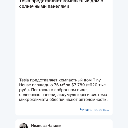
Tesla представляет компактный дом c
солнечными панелями
Tesla представляет компактный дом Tiny
House площадью 76 м² за $7 789 (≈620 тыс.
руб.). Поставка в собранном виде,
солнечные панели, аккумуляторы и система
микроклимата обеспечивают автономность.
Читать новость...
Иванова Наталья