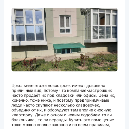
Цокольные этажи новостроек имеют довольно
приличный вид, потому что компания-застройщик
часто продаёт их под кладовки или офисы. Цена их,
конечно, тоже ниже, и поэтому предприимчивые
люди часто скупают несколько кладовочек,
объединяют их, и оборудуют там вполне сносную
квартирку. Даже с окном и неким подобием то ли
балкончика, то ли веранды. Купить это помещение
тоже можно вполне законно и по всем правилам,