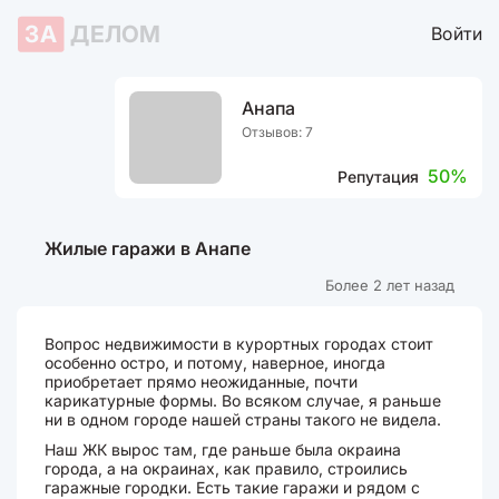
ЗА
ДЕЛОМ
Войти
Анапа
Отзывов: 7
50%
Репутация
Жилые гаражи в Анапе
Более 2 лет назад
Вопрос недвижимости в курортных городах стоит
особенно остро, и потому, наверное, иногда
приобретает прямо неожиданные, почти
карикатурные формы. Во всяком случае, я раньше
ни в одном городе нашей страны такого не видела.
Наш ЖК вырос там, где раньше была окраина
города, а на окраинах, как правило, строились
гаражные городки. Есть такие гаражи и рядом с