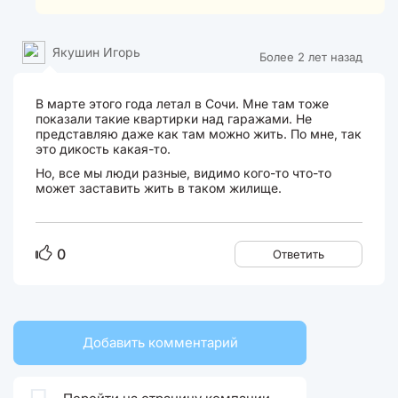
Якушин Игорь
Более 2 лет назад
В марте этого года летал в Сочи. Мне там тоже
показали такие квартирки над гаражами. Не
представляю даже как там можно жить. По мне, так
это дикость какая-то.
Но, все мы люди разные, видимо кого-то что-то
может заставить жить в таком жилище.
0
Ответить
Добавить комментарий