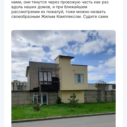
нами, они тянутся через проезжую часть как раз
вдоль наших домов, и при ближайшем
рассмотрении их пожалуй, тоже можно назвать
своеобразным Жилым Комплексом. Судите сами