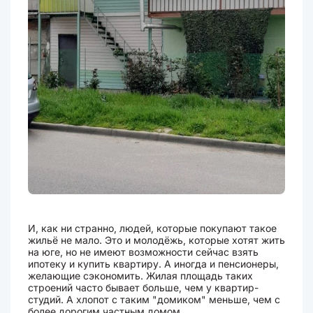
И, как ни странно, людей, которые покупают такое
жильё не мало. Это и молодёжь, которые хотят жить
на юге, но не имеют возможности сейчас взять
ипотеку и купить квартиру. А иногда и пенсионеры,
желающие сэкономить. Жилая площадь таких
строений часто бывает больше, чем у квартир-
студий. А хлопот с таким "домиком" меньше, чем с
более дорогим частным домом.