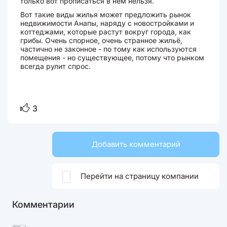
только вот прописаться в нём нельзя.
Вот такие виды жилья может предложить рынок
недвижимости Анапы, наряду с новостройками и
коттеджами, которые растут вокруг города, как
грибы. Очень спорное, очень странное жильё,
частично не законное - по тому как используются
помещения - но существующее, потому что рынком
всегда рулит спрос.
3
Добавить комментарий

Перейти на страницу компании
Комментарии