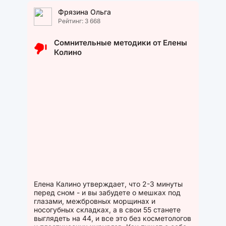
Фрязина Ольга
Рейтинг: 3 668
Сомнительные методики от Елены
Колино
Елена Калино утверждает, что 2-3 минуты
перед сном - и вы забудете о мешках под
глазами, межбровных морщинах и
носогубных складках, а в свои 55 станете
выглядеть на 44, и все это без косметологов