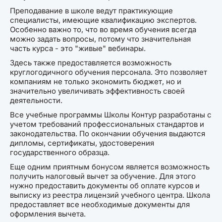
Преподавание в школе ведут практикующие
специалисты, имеющие квалификацию экспертов.
Особенно важно то, что во время обучения всегда
можно задать вопросы, потому что значительная
часть курса - это "живые" вебинары.
Здесь также предоставляется возможность
круглогодичного обучения персонала. Это позволяет
компаниям не только экономить бюджет, но и
значительно увеличивать эффективность своей
деятельности.
Все учебные программы Школы Контур разработаны с
учетом требований профессиональных стандартов и
законодательства. По окончании обучения выдаются
дипломы, сертификаты, удостоверения
государственного образца.
Еще одним приятным бонусом является возможность
получить налоговый вычет за обучение. Для этого
нужно предоставить документы об оплате курсов и
выписку из реестра лицензий учебного центра. Школа
предоставляет все необходимые документы для
оформления вычета.