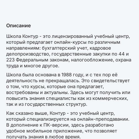
Описание
Школа Контур - это лицензированный учебный центр,
который предлагает онлайн-курсы по различным
направлениям: бухгалтерский учет, кадровое
делопроизводство, государственные закупки по 44 и
223 Федеральным законам, налогообложение, охрана
труда и многое другое.
Школа была основана в 1988 году, и с тех пор её
деятельность не прекращалась. Это свидетельствует
о том, что курсы, которые она предлагает,
востребованы и актуальны. Здесь могут получить или
повысить знания специалисты как из коммерческих,
так и из государственных структур.
Как сказано выше, Контур - это учебный центр,
который специализируется на онлайн-преподавании.
В дополнение к ПК-версии, здесь разработано
удобное мобильное приложение, что позволяет
получать знания в любое время.