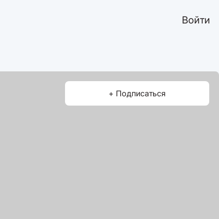
Войти
+ Подписаться