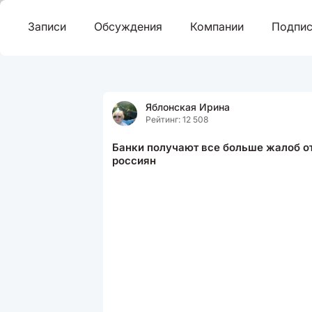
Записи
Обсуждения
Компании
Подпис
Яблонская Ирина
Рейтинг: 12 508
Банки получают все больше жалоб о
россиян