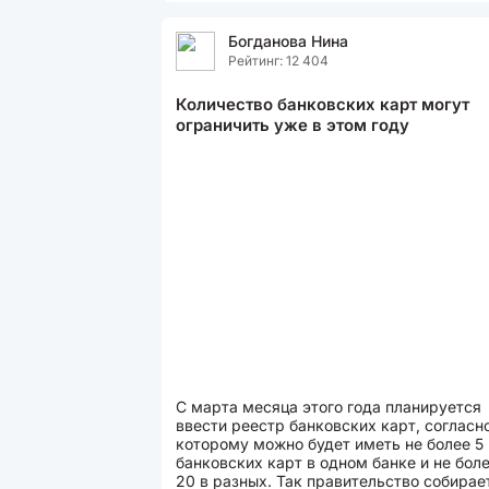
Богданова Нина
Рейтинг: 12 404
Количество банковских карт могут
ограничить уже в этом году
С марта месяца этого года планируется
ввести реестр банковских карт, согласн
которому можно будет иметь не более 5
банковских карт в одном банке и не бол
20 в разных. Так правительство собирае