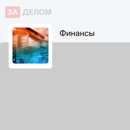
ЗА
ДЕЛОМ
Финансы