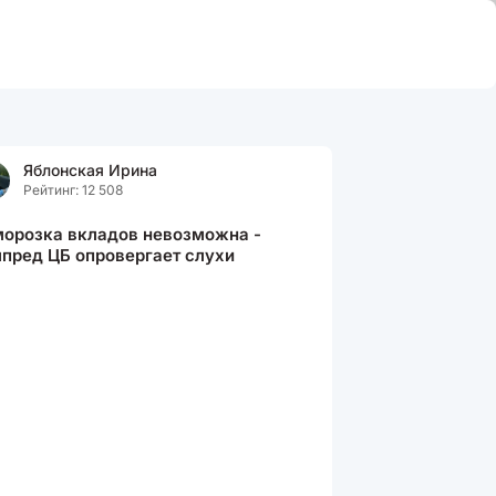
Яблонская Ирина
Рейтинг: 12 508
орозка вкладов невозможна -
пред ЦБ опровергает слухи