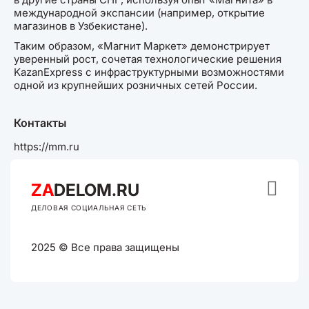
международной экспансии (например, открытие
магазинов в Узбекистане).
Таким образом, «Магнит Маркет» демонстрирует
уверенный рост, сочетая технологические решения
KazanExpress с инфраструктурными возможностями
одной из крупнейших розничных сетей России.
Контакты
https://mm.ru

ZA
DELOM.RU
ДЕЛОВАЯ СОЦИАЛЬНАЯ СЕТЬ
2025 © Все права защищены