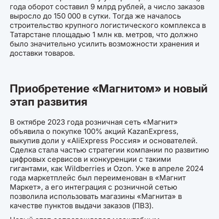
года оборот составил 9 млрд рублей, а число заказов
выросло до 150 000 в сутки. Тогда же началось
строительство крупного логистического комплекса в
Татарстане площадью 1 млн кв. метров, что должно
было значительно усилить возможности хранения и
доставки товаров.
Приобретение «Магнитом» и новый
этап развития
В октябре 2023 года розничная сеть «Магнит»
объявила о покупке 100% акций KazanExpress,
выкупив доли у «AliExpress Россия» и основателей.
Сделка стала частью стратегии компании по развитию
цифровых сервисов и конкуренции с такими
гигантами, как Wildberries и Ozon. Уже в апреле 2024
года маркетплейс был переименован в «Магнит
Маркет», а его интеграция с розничной сетью
позволила использовать магазины «Магнита» в
качестве пунктов выдачи заказов (ПВЗ).