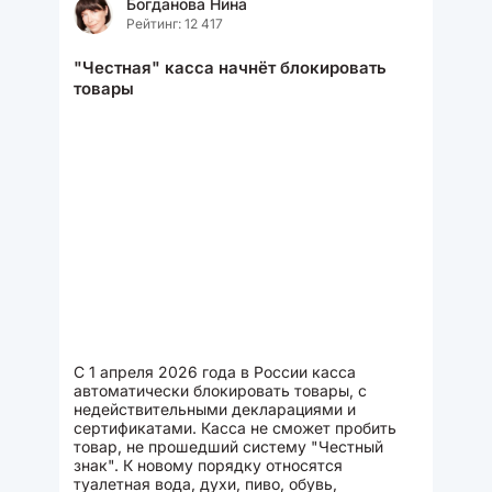
Богданова Нина
Рейтинг: 12 417
"Честная" касса начнёт блокировать
товары
С 1 апреля 2026 года в России касса
автоматически блокировать товары, с
недействительными декларациями и
сертификатами. Касса не сможет пробить
товар, не прошедший систему "Честный
знак". К новому порядку относятся
туалетная вода, духи, пиво, обувь,