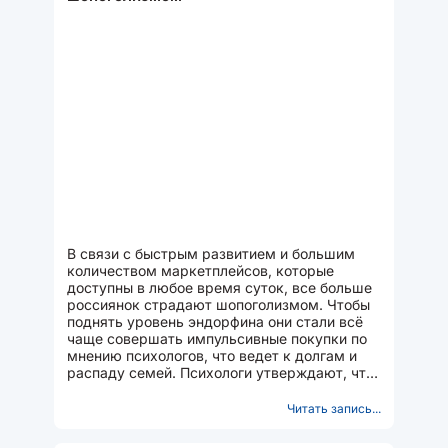
В связи с быстрым развитием и большим
количеством маркетплейсов, которые
доступны в любое время суток, все больше
россиянок страдают шопоголизмом. Чтобы
поднять уровень эндорфина они стали всё
чаще совершать импульсивные покупки по
мнению психологов, что ведет к долгам и
распаду семей. Психологи утверждают, что
эта зависимость...
Читать запись...