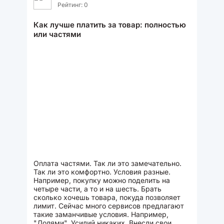
Рейтинг: 0
Как лучше платить за товар: полностью
или частями
Оплата частями. Так ли это замечательно.
Так ли это комфортно. Условия разные.
Например, покупку можно поделить на
четыре части, а то и на шесть. Брать
сколько хочешь товара, покуда позволяет
лимит. Сейчас много сервисов предлагают
такие заманчивые условия. Например,
"Долями". Усилий никаких. Внесли свои