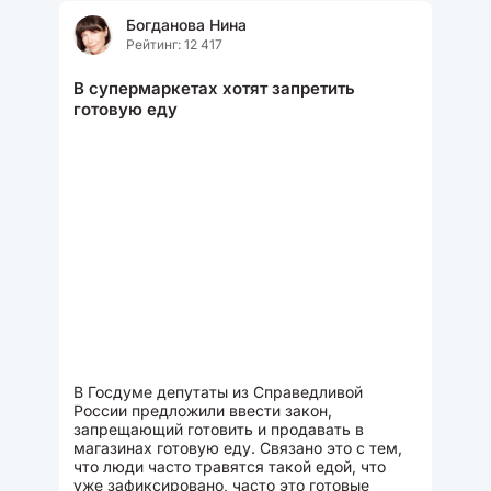
Богданова Нина
Рейтинг: 12 417
В супермаркетах хотят запретить
готовую еду
В Госдуме депутаты из Справедливой
России предложили ввести закон,
запрещающий готовить и продавать в
магазинах готовую еду. Связано это с тем,
что люди часто травятся такой едой, что
уже зафиксировано, часто это готовые