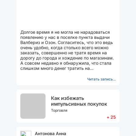
Долгое время я не могла не нарадоваться
появлению у нас в поселке пункта выдачи
Валбериз и Озон. Согласитесь, что это ведь
очень удобно, когда столько всего можно
заказать, совершенно не тратя время на
дорогу до города и хождение по магазинам.
А совсем недавно я обнаружила, что стала
слишком много денег тратить на
маркетплейсы, финансы...
Читать запись...
Как избежать
импульсивных покупок
Торговля
+ 25
Антонова Анна